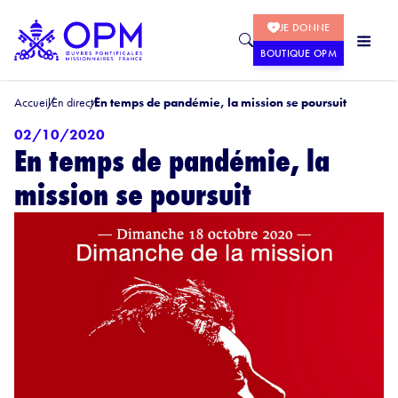
JE DONNE
BOUTIQUE OPM
Accueil
En direct
En temps de pandémie, la mission se poursuit
02/10/2020
En temps de pandémie, la
mission se poursuit