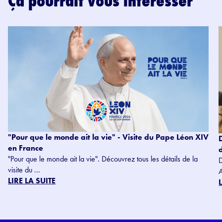
Ça pourrait vous intéresser
"Pour que le monde ait la vie" - Visite du Pape Léon XIV
en France
"Pour que le monde ait la vie". Découvrez tous les détails de la
visite du ...
LIRE LA SUITE