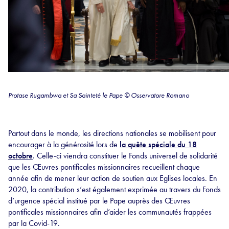
Protase Rugambwa et Sa Sainteté le Pape © Osservatore Romano
Partout dans le monde, les directions nationales se mobilisent pour
encourager à la générosité lors de
la quête spéciale du 18
octobre
. Celle-ci viendra constituer le Fonds universel de solidarité
que les Œuvres pontificales missionnaires recueillent chaque
année afin de mener leur action de soutien aux Eglises locales. En
2020, la contribution s’est également exprimée au travers du Fonds
d’urgence spécial institué par le Pape auprès des Œuvres
pontificales missionnaires afin d’aider les communautés frappées
par la Covid-19.