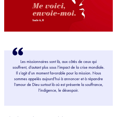
Les missionnaires sont là, aux côtés de ceux qui
souffrent, d’autant plus sous l’impact de la crise mondiale.
Il s’agit d’un moment favorable pour la mission. Nous
sommes appelés aujourd’hui à annoncer et à répandre
l’amour de Dieu surtout là où est présente la souffrance,
l’indigence, le désespoir.