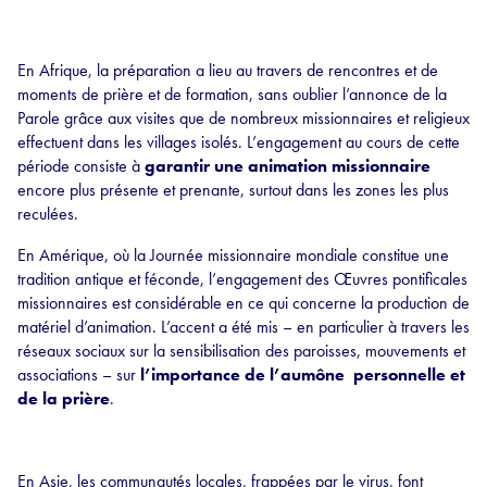
En Afrique, la préparation a lieu au travers de rencontres et de
moments de prière et de formation, sans oublier l’annonce de la
Parole grâce aux visites que de nombreux missionnaires et religieux
effectuent dans les villages isolés. L’engagement au cours de cette
période consiste à
garantir une animation missionnaire
encore plus présente et prenante, surtout dans les zones les plus
reculées.
En Amérique, où la Journée missionnaire mondiale constitue une
tradition antique et féconde, l’engagement des Œuvres pontificales
missionnaires est considérable en ce qui concerne la production de
matériel d’animation. L’accent a été mis – en particulier à travers les
réseaux sociaux sur la sensibilisation des paroisses, mouvements et
associations – sur
l’importance de l’aumône personnelle et
de la prière
.
En Asie, les communautés locales, frappées par le virus, font