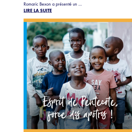
Romaric Bexon a présenté un ...
LIRE LA SUITE