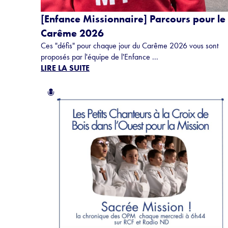
[Enfance Missionnaire] Parcours pour le
Carême 2026
Ces "défis" pour chaque jour du Carême 2026 vous sont
proposés par l'équipe de l'Enfance ...
LIRE LA SUITE