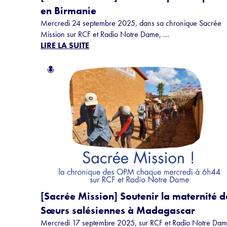
en Birmanie
Mercredi 24 septembre 2025, dans sa chronique Sacrée
Mission sur RCF et Radio Notre Dame, ...
LIRE LA SUITE
[Sacrée Mission] Soutenir la maternité d
Sœurs salésiennes à Madagascar
Mercredi 17 septembre 2025, sur RCF et Radio Notre Dam