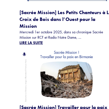
[Sacrée Mission] Les Petits Chanteurs à 
Croix de Bois dans l’Ouest pour la
Mission
Mercredi 1er octobre 2025, dans sa chronique Sacrée
Mission sur RCF et Radio Notre Dame, ...
LIRE LA SUITE
[Sacrée Mission] Travailler pour la paix