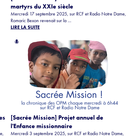
martyrs du XXIe siècle
Mercredi 17 septembre 2025, sur RCF et Radio Notre Dame,
Romaric Bexon revenait sur la ...
LIRE LA SUITE
es
[Sacrée Mission] Projet annuel de
l'Enfance missionnaire
e,
Mercredi 3 septembre 2025, sur RCF et Radio Notre Dame,