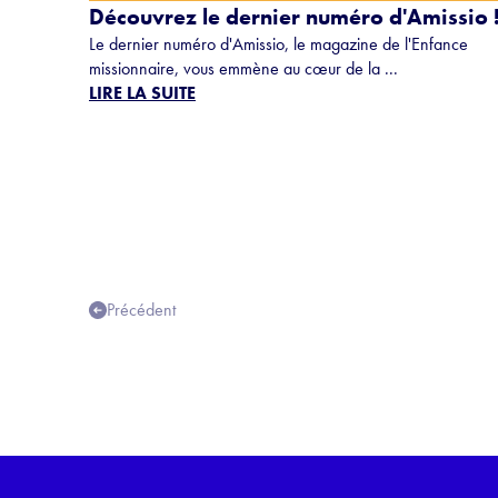
Découvrez le dernier numéro d'Amissio 
Le dernier numéro d'Amissio, le magazine de l'Enfance
missionnaire, vous emmène au cœur de la ...
LIRE LA SUITE
Précédent