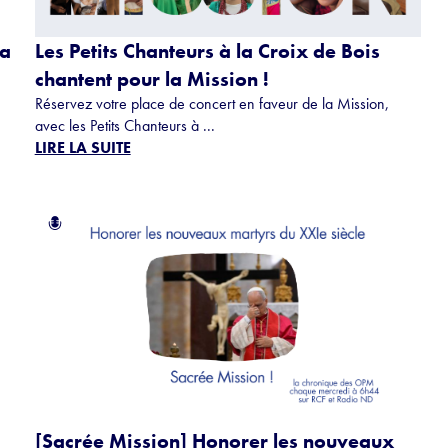
La
Les Petits Chanteurs à la Croix de Bois
chantent pour la Mission !
Réservez votre place de concert en faveur de la Mission,
avec les Petits Chanteurs à ...
LIRE LA SUITE
[Sacrée Mission] Honorer les nouveaux