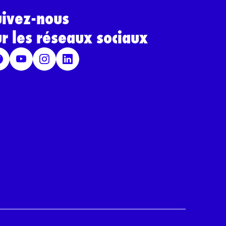
uivez-nous
ur les réseaux sociaux