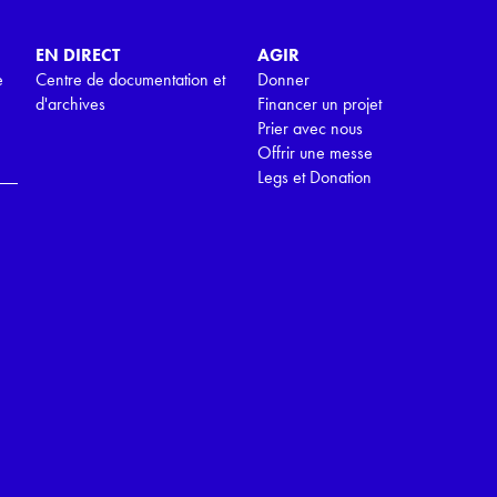
EN DIRECT
AGIR
e
Centre de documentation et
Donner
d'archives
Financer un projet
Prier avec nous
Offrir une messe
Legs et Donation