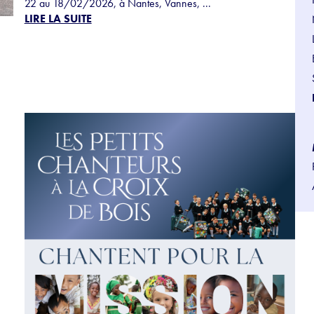
22 au 18/02/2026, à Nantes, Vannes, ...
LIRE LA SUITE