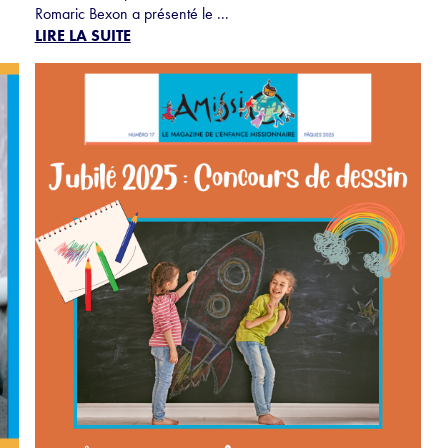
Romaric Bexon a présenté le ...
LIRE LA SUITE