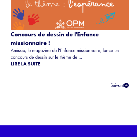
!
Concours de dessin de l'Enfance
missionnaire !
Amissio, le magazine de l'Enfance missionnaire, lance un
concours de dessin sur le thème de ...
LIRE LA SUITE
Suivant