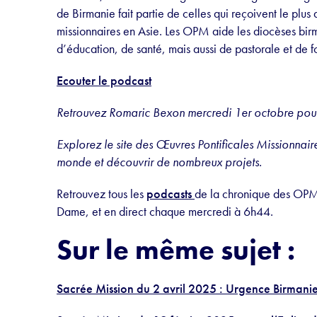
de Birmanie fait partie de celles qui reçoivent le plus
missionnaires en Asie. Les OPM aide les diocèses bi
d’éducation, de santé, mais aussi de pastorale et de f
Ecouter le podcast
Retrouvez Romaric Bexon mercredi 1er octobre pour
Explorez le site des Œuvres Pontificales Missionnaire
monde et découvrir de nombreux projets.
Retrouvez tous les
podcasts
de la chronique des OPM
Dame, et en direct chaque mercredi à 6h44.
Sur le même sujet :
Sacrée Mission du 2 avril 2025 : Urgence Birmanie