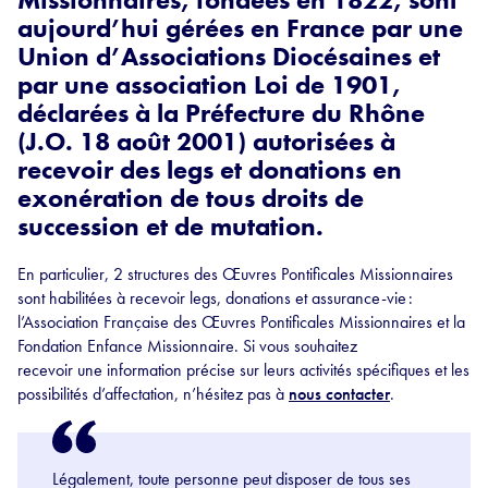
aujourd’hui gérées en France par une
Union d’Associations Diocésaines et
par une association Loi de 1901,
déclarées à la Préfecture du Rhône
(J.O. 18 août 2001) autorisées à
recevoir des legs et donations en
exonération de tous droits de
succession et de mutation.
En particulier, 2 structures des Œuvres Pontificales Missionnaires
sont habilitées à recevoir legs, donations et assurance-vie :
l’Association Française des Œuvres Pontificales Missionnaires et la
Fondation Enfance Missionnaire.
Si vous souhaitez
recevoir
une
information
précise
sur leurs activités
spécifiques et les
possibilités d’affectation, n’hésitez pas à
nous contacter
.
Légalement, toute personne peut disposer de tous ses