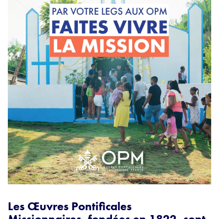
Les Œuvres Pontificales
Missionnaires, fondées en 1822, sont