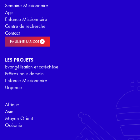
Semaine Missionnaire
Agir
Enfance Missionnaire
Centre de recherche
Contact
PAULINE JARICOT
LES PROJETS
Evangélisation et catéchèse
Prêtres pour demain
Enfance Missionnaire
Urgence
Afrique
Asie
Moyen Orient
Océanie