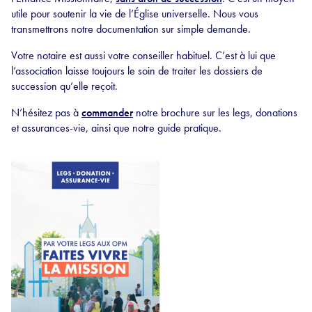
utile pour soutenir la vie de l’Église universelle. Nous vous
transmettrons notre documentation sur simple demande.
Votre notaire est aussi votre conseiller habituel. C’est à lui que
l’association laisse toujours le soin de traiter les dossiers de
succession qu’elle reçoit.
N’hésitez pas à
commander
notre brochure sur les legs, donations
et assurances-vie, ainsi que notre guide pratique.