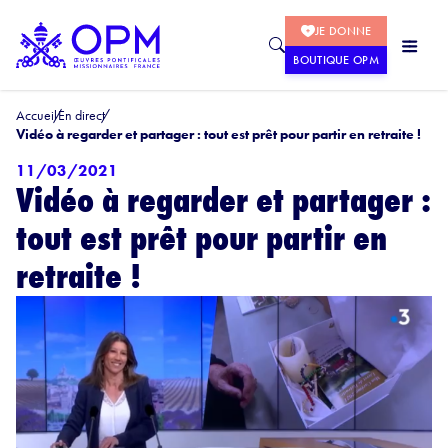
JE DONNE
BOUTIQUE OPM
Accueil
En direct
Vidéo à regarder et partager : tout est prêt pour partir en retraite !
11/03/2021
Vidéo à regarder et partager :
tout est prêt pour partir en
retraite !