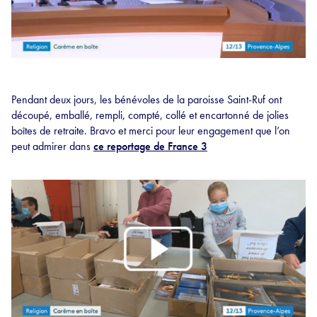
Pendant deux jours, les bénévoles de la paroisse Saint-Ruf ont
découpé, emballé, rempli, compté, collé et encartonné de jolies
boîtes de retraite. Bravo et merci pour leur engagement que l’on
peut admirer dans
ce reportage de France 3