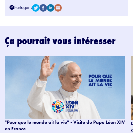
Partager :
Ça pourrait vous intéresser
"Pour que le monde ait la vie" - Visite du Pape Léon XIV
en France