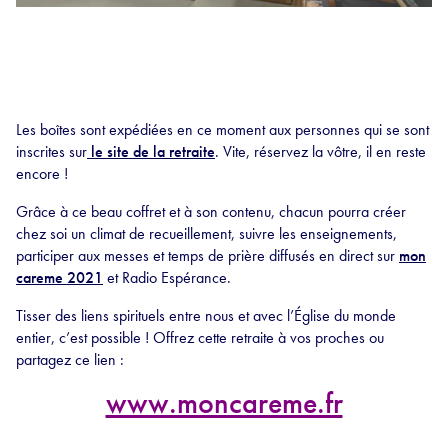
Les boîtes sont expédiées en ce moment aux personnes qui se sont
inscrites sur
le site de la retraite
. Vite, réservez la vôtre, il en reste
encore !
Grâce à ce beau coffret et à son contenu, chacun pourra créer
chez soi un climat de recueillement, suivre les enseignements,
participer aux messes et temps de prière diffusés en direct sur
mon
careme 2021
et Radio Espérance.
Tisser des liens spirituels entre nous et avec l’Église du monde
entier, c’est possible ! Offrez cette retraite à vos proches ou
partagez ce lien :
www.moncareme.fr