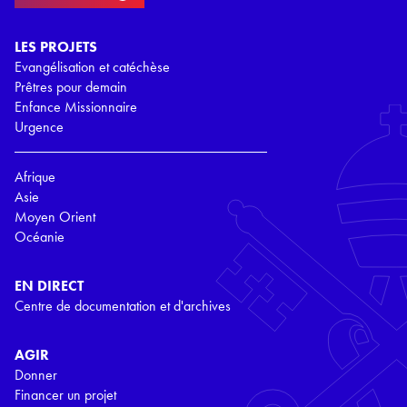
LES PROJETS
Evangélisation et catéchèse
Prêtres pour demain
Enfance Missionnaire
Urgence
Afrique
Asie
Moyen Orient
Océanie
EN DIRECT
Centre de documentation et d'archives
AGIR
Donner
Financer un projet