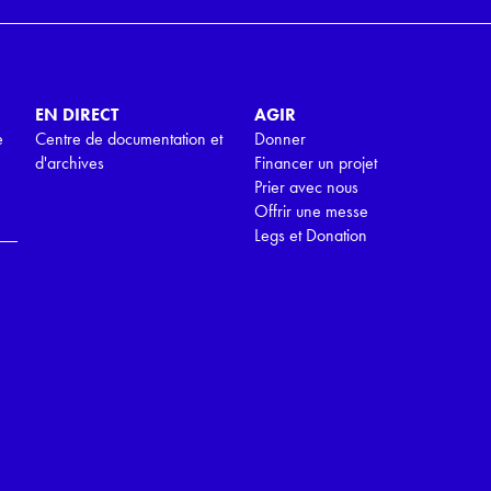
EN DIRECT
AGIR
e
Centre de documentation et
Donner
d'archives
Financer un projet
Prier avec nous
Offrir une messe
Legs et Donation