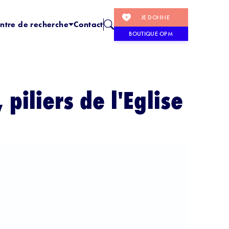
JE DONNE
ntre de recherche
Contact
BOUTIQUE OPM
 piliers de l'Eglise