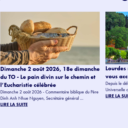
Lourdes 
Dimanche 2 août 2026, 18e dimanche
vous accu
du TO - Le pain divin sur le chemin et
Depuis le dé
l’Eucharistie célébrée
Universelle 
Dimanche 2 août 2026 - Commentaire biblique du Père
LIRE LA SU
Dinh Anh Nhue Nguyen, Secrétaire général ...
LIRE LA SUITE