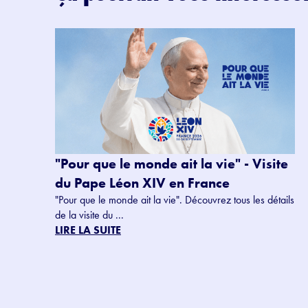
"Pour que le monde ait la vie" - Visite
du Pape Léon XIV en France
"Pour que le monde ait la vie". Découvrez tous les détails
de la visite du ...
LIRE LA SUITE