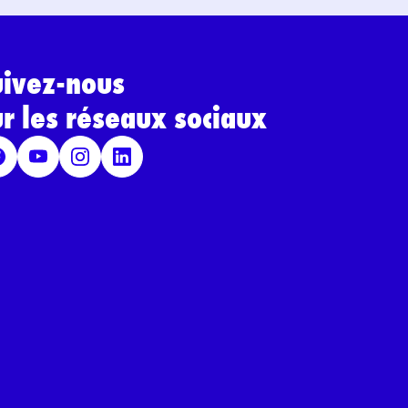
uivez-nous
ur les réseaux sociaux