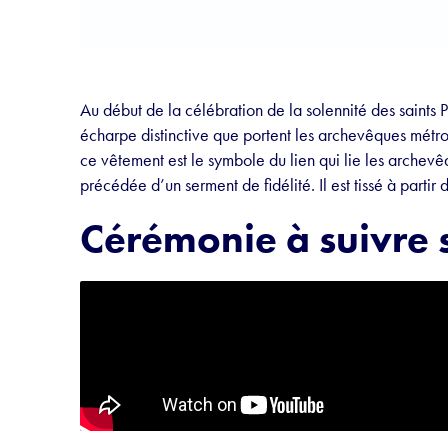
Au début de la célébration de la solennité des saints P
écharpe distinctive que portent les archevêques métrop
ce vêtement est le symbole du lien qui lie les archevê
précédée d’un serment de fidélité. Il est tissé à partir
Cérémonie à suivre 