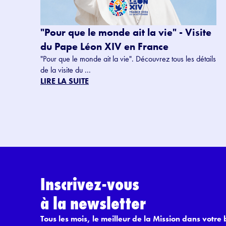
"Pour que le monde ait la vie" - Visite
du Pape Léon XIV en France
"Pour que le monde ait la vie". Découvrez tous les détails
de la visite du ...
LIRE LA SUITE
Inscrivez-vous
à la newsletter
Tous les mois, le meilleur de la Mission dans votre b