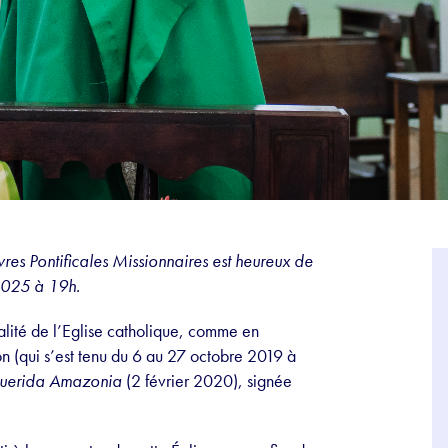
es Pontificales Missionnaires est heureux de
2025 à 19h.
alité de l’Eglise catholique, comme en
 (qui s’est tenu du 6 au 27 octobre 2019 à
uerida Amazonia
(2 février 2020), signée