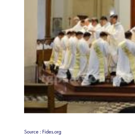
Source : Fides.org