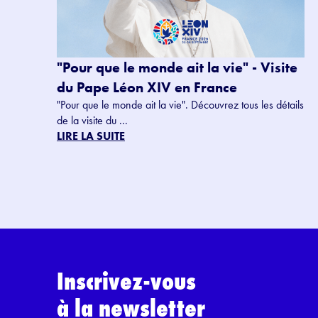
"Pour que le monde ait la vie" - Visite
du Pape Léon XIV en France
"Pour que le monde ait la vie". Découvrez tous les détails
de la visite du ...
LIRE LA SUITE
Inscrivez-vous
à la newsletter