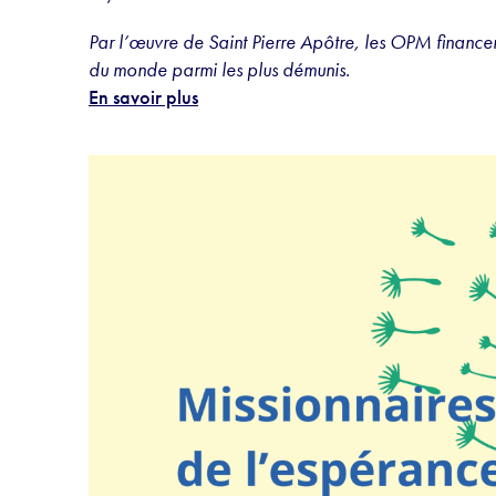
Par l’œuvre de Saint Pierre Apôtre, les OPM finance
du monde parmi les plus démunis.
En savoir plus