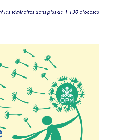
nt les séminaires dans plus de 1 130 diocèses