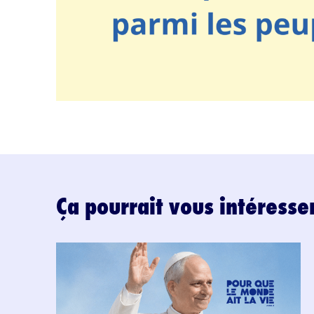
Ça pourrait vous intéresse