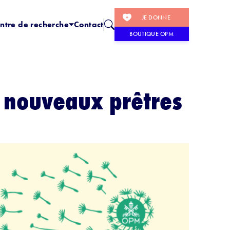
JE DONNE
ntre de recherche
Contact
BOUTIQUE OPM
 nouveaux prêtres