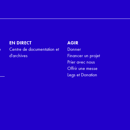
EN DIRECT
AGIR
e
Centre de documentation et
Donner
d'archives
Financer un projet
Prier avec nous
Offrir une messe
Legs et Donation