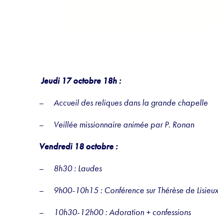
Jeudi 17 octobre 18h :
–
Accueil des reliques dans la grande chapelle
–
Veillée missionnaire animée par P. Ronan
Vendredi 18 octobre :
–
8h30 : Laudes
–
9h00-10h15 : Conférence sur Thérèse de Lisieu
–
10h30-12h00 : Adoration + confessions