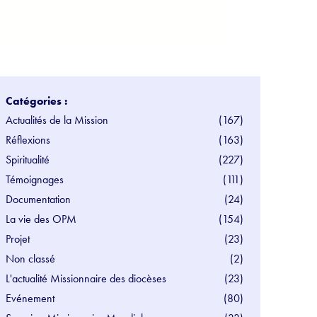
Catégories :
Actualités de la Mission
(167)
Réflexions
(163)
Spiritualité
(227)
Témoignages
(111)
Documentation
(24)
La vie des OPM
(154)
Projet
(23)
Non classé
(2)
L'actualité Missionnaire des diocèses
(23)
Evénement
(80)