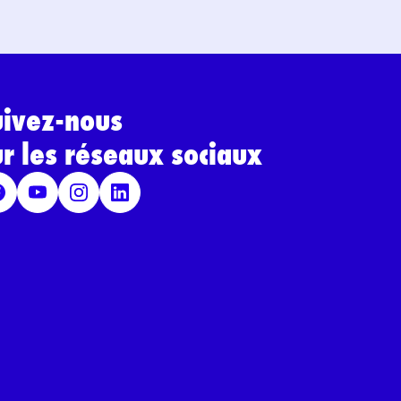
uivez-nous
ur les réseaux sociaux