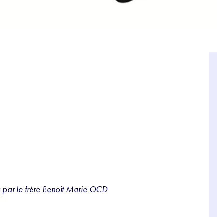
x par le frère Benoît Marie OCD