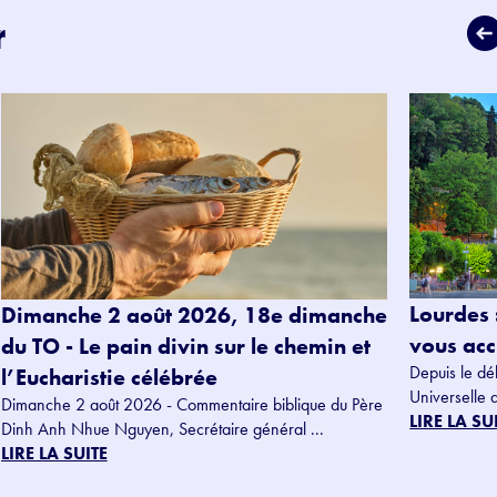
r
Lourdes 
Dimanche 2 août 2026, 18e dimanche
vous accu
du TO - Le pain divin sur le chemin et
Depuis le dé
l’Eucharistie célébrée
Universelle 
Dimanche 2 août 2026 - Commentaire biblique du Père
LIRE LA SU
Dinh Anh Nhue Nguyen, Secrétaire général ...
LIRE LA SUITE