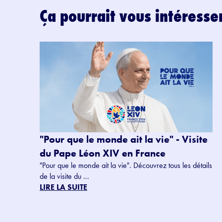
Ça pourrait vous intéresse
"Pour que le monde ait la vie" - Visite
du Pape Léon XIV en France
"Pour que le monde ait la vie". Découvrez tous les détails
de la visite du ...
LIRE LA SUITE