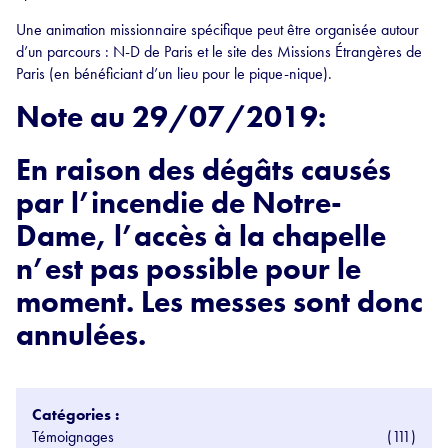
Une animation missionnaire spécifique peut être organisée autour
d’un parcours : N-D de Paris et le site des Missions Étrangères de
Paris (en bénéficiant d’un lieu pour le pique-nique).
Note au 29/07/2019:
En raison des dégâts causés
par l’incendie de Notre-
Dame, l’accès à la chapelle
n’est pas possible pour le
moment. Les messes sont donc
annulées.
Catégories :
Témoignages
(111)