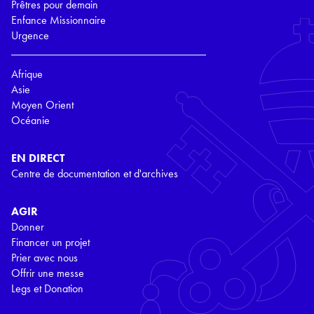
Prêtres pour demain
Enfance Missionnaire
Urgence
Afrique
Asie
Moyen Orient
Océanie
EN DIRECT
Centre de documentation et d'archives
AGIR
Donner
Financer un projet
Prier avec nous
Offrir une messe
Legs et Donation