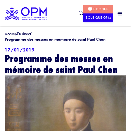
JE DONNE
BOUTIQUE OPM
Accueil
En direct
Programme des messes en mémoire de saint Paul Chen
17/01/2019
Programme des messes en
mémoire de saint Paul Chen