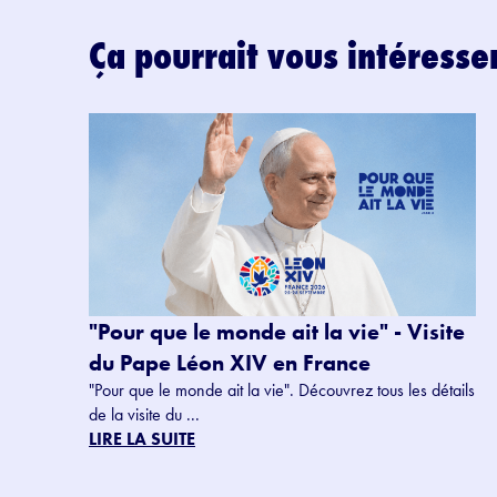
Ça pourrait vous intéresse
"Pour que le monde ait la vie" - Visite
du Pape Léon XIV en France
"Pour que le monde ait la vie". Découvrez tous les détails
de la visite du ...
LIRE LA SUITE