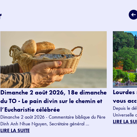
r
Lourdes 
Dimanche 2 août 2026, 18e dimanche
vous accu
du TO - Le pain divin sur le chemin et
Depuis le dé
l’Eucharistie célébrée
Universelle 
Dimanche 2 août 2026 - Commentaire biblique du Père
LIRE LA SU
Dinh Anh Nhue Nguyen, Secrétaire général ...
LIRE LA SUITE