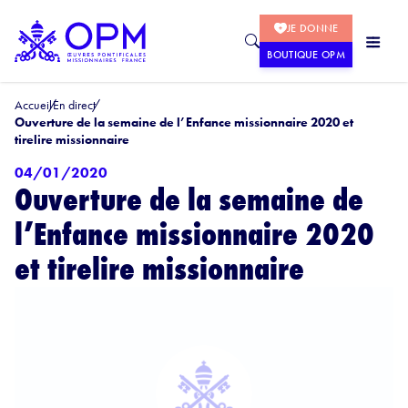
JE DONNE
BOUTIQUE OPM
Accueil
En direct
Ouverture de la semaine de l’Enfance missionnaire 2020 et
tirelire missionnaire
04/01/2020
Ouverture de la semaine de
l’Enfance missionnaire 2020
et tirelire missionnaire