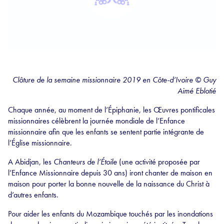
Clôture de la semaine missionnaire 2019 en Côte-d’Ivoire © Guy
Aimé Eblotié
Chaque année, au moment de l’Épiphanie, les Œuvres pontificales
missionnaires célèbrent la journée mondiale de l’Enfance
missionnaire afin que les enfants se sentent partie intégrante de
l’Église missionnaire.
A Abidjan, les
Chanteurs de l’Étoile
(une activité proposée par
l’Enfance Missionnaire depuis 30 ans) iront chanter de maison en
maison pour porter la bonne nouvelle de la naissance du Christ à
d’autres enfants.
Pour aider les enfants du Mozambique touchés par les inondations