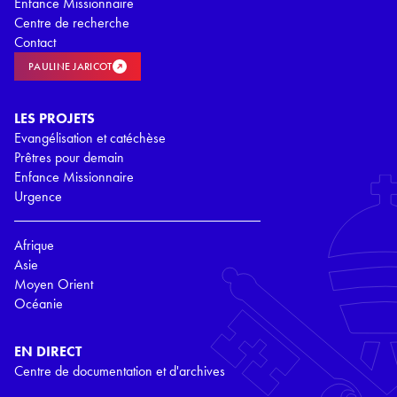
Enfance Missionnaire
Centre de recherche
Contact
PAULINE JARICOT
LES PROJETS
Evangélisation et catéchèse
Prêtres pour demain
Enfance Missionnaire
Urgence
Afrique
Asie
Moyen Orient
Océanie
EN DIRECT
Centre de documentation et d'archives