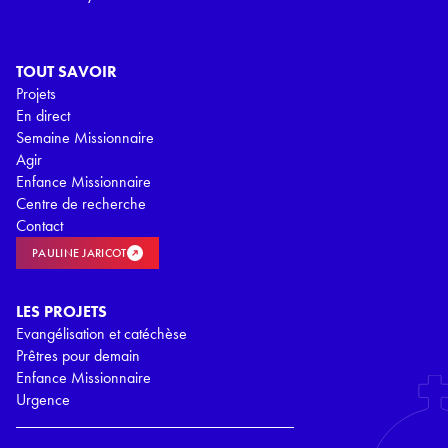
TOUT SAVOIR
Projets
En direct
Semaine Missionnaire
Agir
Enfance Missionnaire
Centre de recherche
Contact
PAULINE JARICOT
LES PROJETS
Evangélisation et catéchèse
Prêtres pour demain
Enfance Missionnaire
Urgence