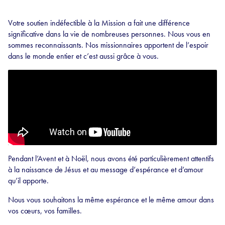
Votre soutien indéfectible à la Mission a fait une différence
significative dans la vie de nombreuses personnes. Nous vous en
sommes reconnaissants. Nos missionnaires apportent de l’espoir
dans le monde entier et c’est aussi grâce à vous.
Pendant l’Avent et à Noël, nous avons été particulièrement attentifs
à la naissance de Jésus et au message d’espérance et d’amour
qu’il apporte.
Nous vous souhaitons la même espérance et le même amour dans
vos cœurs, vos familles.