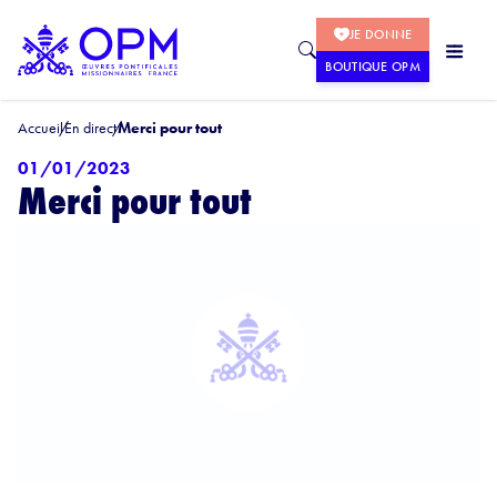
JE DONNE
BOUTIQUE OPM
Accueil
En direct
Merci pour tout
01/01/2023
Merci pour tout