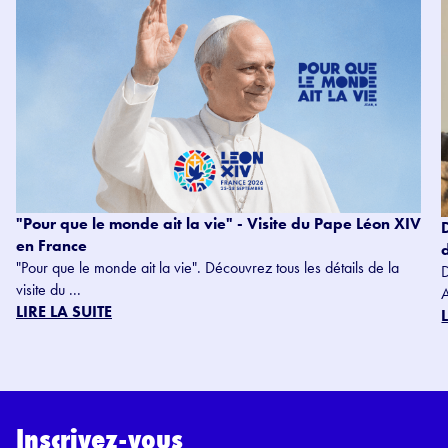
"Pour que le monde ait la vie" - Visite du Pape Léon XIV
en France
"Pour que le monde ait la vie". Découvrez tous les détails de la
visite du ...
LIRE LA SUITE
Inscrivez-vous