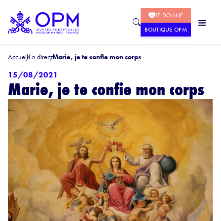
JE DONNE
BOUTIQUE OPM
Accueil
En direct
Marie, je te confie mon corps
15/08/2021
Marie, je te confie mon corps