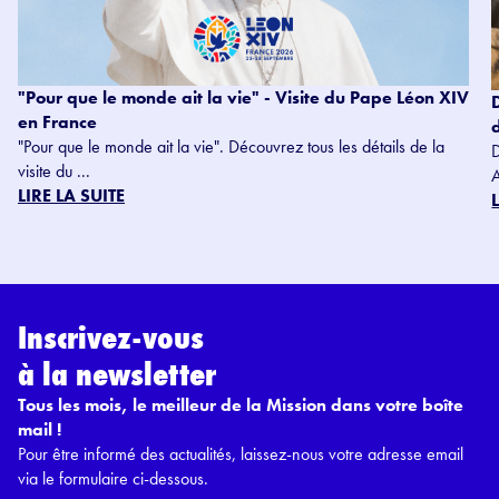
"Pour que le monde ait la vie" - Visite du Pape Léon XIV
en France
"Pour que le monde ait la vie". Découvrez tous les détails de la
visite du ...
LIRE LA SUITE
Inscrivez-vous
à la newsletter
Tous les mois, le meilleur de la Mission dans votre boîte
mail !
Pour être informé des actualités, laissez-nous votre adresse email
via le formulaire ci-dessous.