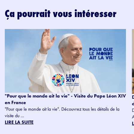
Ça pourrait vous intéresser
"Pour que le monde ait la vie" - Visite du Pape Léon XIV
en France
"Pour que le monde ait la vie". Découvrez tous les détails de la
visite du ...
LIRE LA SUITE