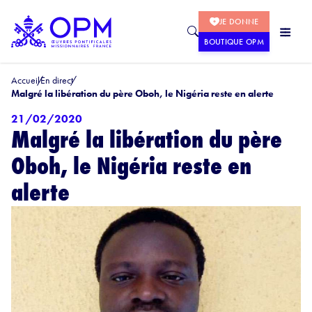
JE DONNE
BOUTIQUE OPM
Accueil
En direct
Malgré la libération du père Oboh, le Nigéria reste en alerte
21/02/2020
Malgré la libération du père
Oboh, le Nigéria reste en
alerte