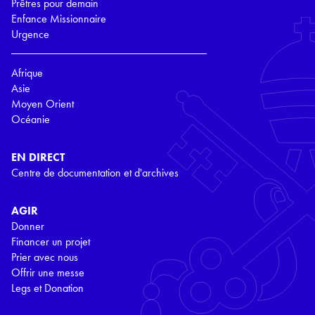
Prêtres pour demain
Enfance Missionnaire
Urgence
Afrique
Asie
Moyen Orient
Océanie
EN DIRECT
Centre de documentation et d'archives
AGIR
Donner
Financer un projet
Prier avec nous
Offrir une messe
Legs et Donation