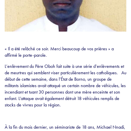
« Il a été relâché ce soir. Merci beaucoup de vos prières » a
affirmé le porte-parole.
L’enlèvement du Père Oboh fait suite à une série d’enlèvements et
de meurtres qui semblent viser particulièrement les catholiques. Au
début de cette semaine, dans l’État de Borno, un groupe de
militants islamistes avait attaqué un certain nombre de véhicules, les
incendiant et tuant 30 personnes dont une mère enceinte et son
enfant. L’attaque avait également détruit 18 véhicules remplis de
stocks de vivres pour la région.
À la fin du mois dernier, un séminariste de 18 ans, Michael Nnadi,