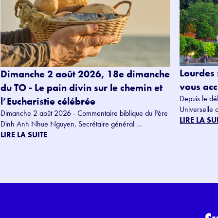
Lourdes 
Dimanche 2 août 2026, 18e dimanche
vous accu
du TO - Le pain divin sur le chemin et
Depuis le dé
l’Eucharistie célébrée
Universelle 
Dimanche 2 août 2026 - Commentaire biblique du Père
LIRE LA SU
Dinh Anh Nhue Nguyen, Secrétaire général ...
LIRE LA SUITE