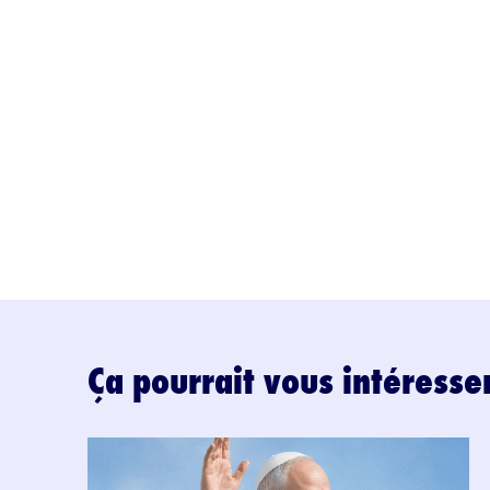
Ça pourrait vous intéresse