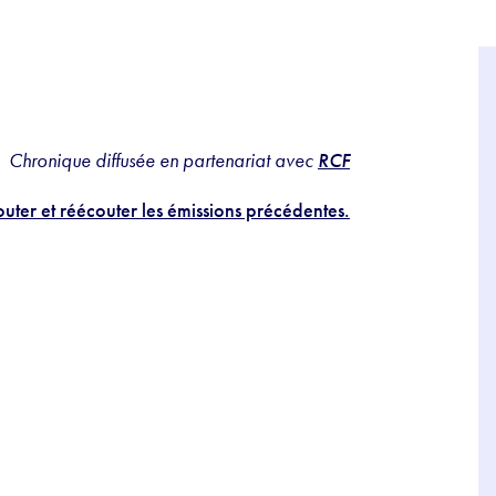
Chronique diffusée en partenariat avec
RCF
uter et réécouter les émissions précédentes.