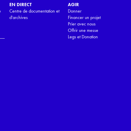
EN DIRECT
AGIR
e
Centre de documentation et
Donner
d'archives
Financer un projet
Prier avec nous
Offrir une messe
Legs et Donation