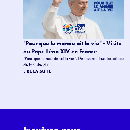
"Pour que le monde ait la vie" - Visite
du Pape Léon XIV en France
"Pour que le monde ait la vie". Découvrez tous les détails
de la visite du ...
LIRE LA SUITE