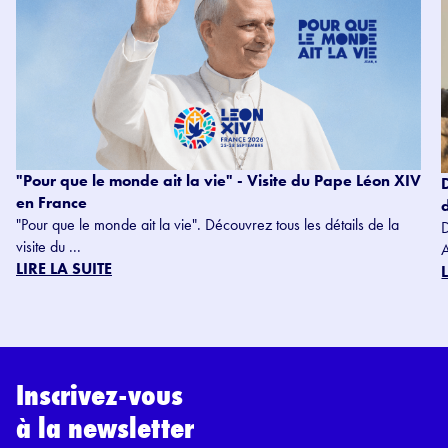
"Pour que le monde ait la vie" - Visite du Pape Léon XIV
en France
"Pour que le monde ait la vie". Découvrez tous les détails de la
visite du ...
LIRE LA SUITE
Inscrivez-vous
à la newsletter