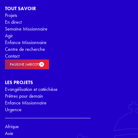
TOUT SAVOIR
Projets
En direct
Semaine Missionnaire
Agir
Enfance Missionnaire
Centre de recherche
Contact
PAULINE JARICOT
LES PROJETS
Evangélisation et catéchèse
Prêtres pour demain
Enfance Missionnaire
Urgence
Afrique
Asie