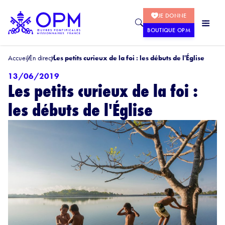
JE DONNE
BOUTIQUE OPM
Accueil
En direct
Les petits curieux de la foi : les débuts de l'Église
13/06/2019
Les petits curieux de la foi :
les débuts de l'Église