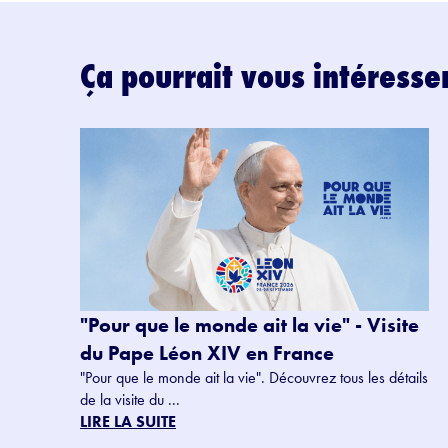
Ça pourrait vous intéresse
"Pour que le monde ait la vie" - Visite
du Pape Léon XIV en France
"Pour que le monde ait la vie". Découvrez tous les détails
de la visite du ...
LIRE LA SUITE