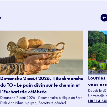
r
Lourdes 
Dimanche 2 août 2026, 18e dimanche
vous accu
du TO - Le pain divin sur le chemin et
Depuis le dé
l’Eucharistie célébrée
Universelle 
Dimanche 2 août 2026 - Commentaire biblique du Père
LIRE LA SU
Dinh Anh Nhue Nguyen, Secrétaire général ...