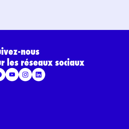
uivez-nous
ur les réseaux sociaux