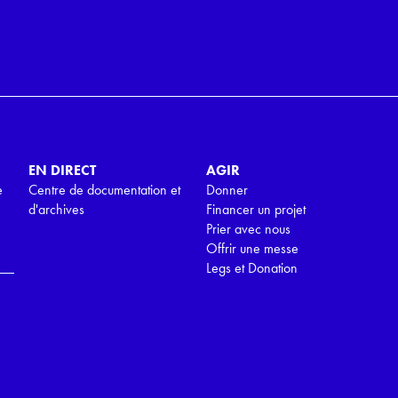
EN DIRECT
AGIR
e
Centre de documentation et
Donner
d'archives
Financer un projet
Prier avec nous
Offrir une messe
Legs et Donation