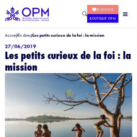
JE DONNE
BOUTIQUE OPM
Accueil
En direct
Les petits curieux de la foi : la mission
27/06/2019
Les petits curieux de la foi : la
mission