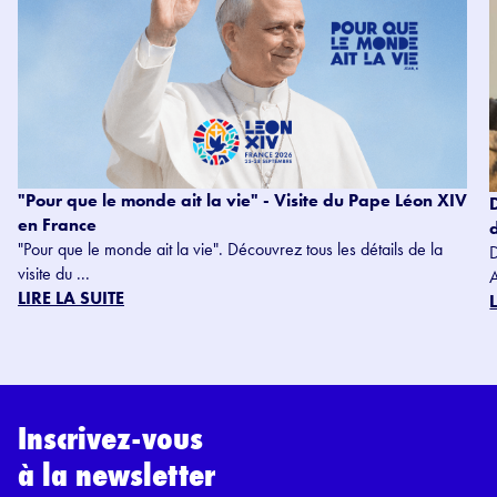
"Pour que le monde ait la vie" - Visite du Pape Léon XIV
en France
"Pour que le monde ait la vie". Découvrez tous les détails de la
visite du ...
LIRE LA SUITE
Inscrivez-vous
à la newsletter