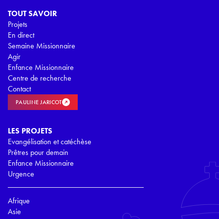
TOUT SAVOIR
Projets
En direct
Semaine Missionnaire
Agir
Enfance Missionnaire
Centre de recherche
Contact
PAULINE JARICOT
LES PROJETS
Evangélisation et catéchèse
Prêtres pour demain
Enfance Missionnaire
Urgence
Afrique
Asie