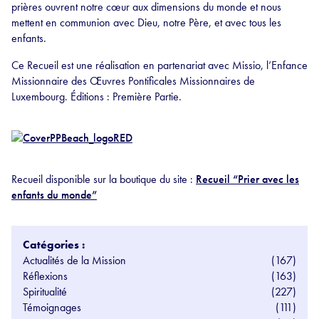
prières ouvrent notre cœur aux dimensions du monde et nous
mettent en communion avec Dieu, notre Père, et avec tous les
enfants.
Ce Recueil est une réalisation en partenariat avec Missio, l’Enfance
Missionnaire des Œuvres Pontificales Missionnaires de
Luxembourg. Éditions : Première Partie.
Recueil disponible sur la boutique du site :
Recueil “Prier avec les
enfants du monde”
Catégories :
Actualités de la Mission
(167)
Réflexions
(163)
Spiritualité
(227)
Témoignages
(111)