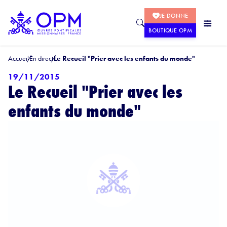
JE DONNE
BOUTIQUE OPM
Accueil
En direct
Le Recueil "Prier avec les enfants du monde"
19/11/2015
Le Recueil "Prier avec les
enfants du monde"