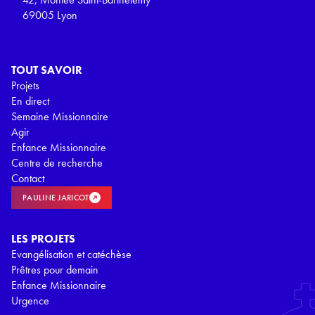
69005 Lyon
TOUT SAVOIR
Projets
En direct
Semaine Missionnaire
Agir
Enfance Missionnaire
Centre de recherche
Contact
PAULINE JARICOT
LES PROJETS
Evangélisation et catéchèse
Prêtres pour demain
Enfance Missionnaire
Urgence