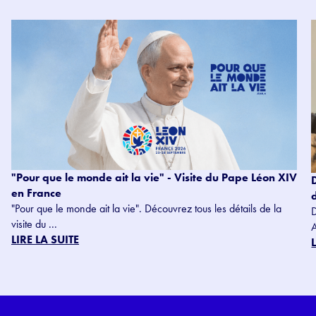
"Pour que le monde ait la vie" - Visite du Pape Léon XIV
en France
"Pour que le monde ait la vie". Découvrez tous les détails de la
visite du ...
LIRE LA SUITE