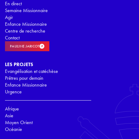
En direct
Semaine Missionnaire
Agir
Enfance Missionnaire
Centre de recherche
Contact
PAULINE JARICOT
LES PROJETS
Evangélisation et catéchèse
Prêtres pour demain
Enfance Missionnaire
Urgence
Afrique
Asie
Moyen Orient
Océanie