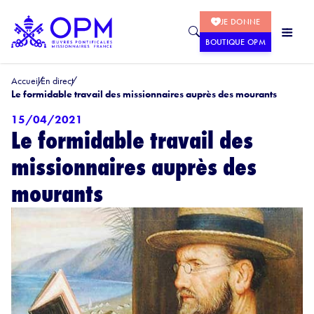
JE DONNE
BOUTIQUE OPM
Accueil
En direct
Le formidable travail des missionnaires auprès des mourants
15/04/2021
Le formidable travail des
missionnaires auprès des
mourants