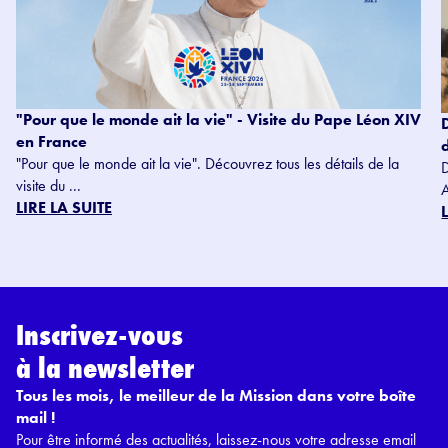
"Pour que le monde ait la vie" - Visite du Pape Léon XIV
en France
"Pour que le monde ait la vie". Découvrez tous les détails de la
visite du ...
LIRE LA SUITE
Inscrivez-vous
à la newsletter
Tous les mois, le meilleur de la Mission dans votre boîte
mail !
Pour être informé des actualités, laissez-nous votre adresse email