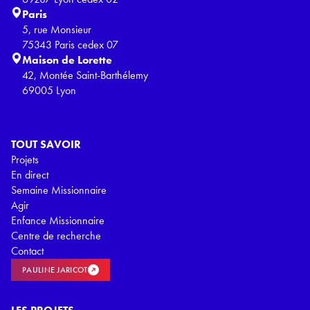
Paris
5, rue Monsieur
75343 Paris cedex 07
Maison de Lorette
42, Montée Saint-Barthélemy
69005 Lyon
TOUT SAVOIR
Projets
En direct
Semaine Missionnaire
Agir
Enfance Missionnaire
Centre de recherche
Contact
PAULINE JARICOT