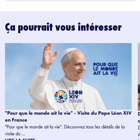
Ça pourrait vous intéresser
"Pour que le monde ait la vie" - Visite du Pape Léon XIV
en France
"Pour que le monde ait la vie". Découvrez tous les détails de la
visite du ...