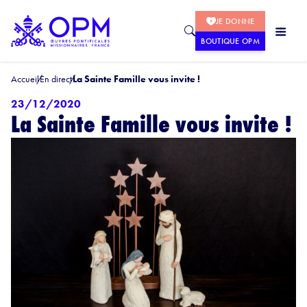
JE DONNE
BOUTIQUE OPM
Accueil
En direct
La Sainte Famille vous invite !
23/12/2020
La Sainte Famille vous invite !