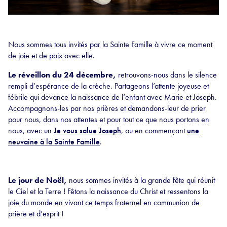
Nous sommes tous invités par la Sainte Famille à vivre ce moment
de joie et de paix avec elle.
Le réveillon du 24 décembre,
retrouvons-nous dans le silence
rempli d’espérance de la crèche. Partageons l’attente joyeuse et
fébrile qui devance la naissance de l’enfant avec Marie et Joseph.
Accompagnons-les par nos prières et demandons-leur de prier
pour nous, dans nos attentes et pour tout ce que nous portons en
nous, avec un
Je vous salue Joseph
, ou en commençant
une
neuvaine à la Sainte Famille
.
Le jour de Noël,
nous sommes invités à la grande fête qui réunit
le Ciel et la Terre ! Fêtons la naissance du Christ et ressentons la
joie du monde en vivant ce temps fraternel en communion de
prière et d’esprit !