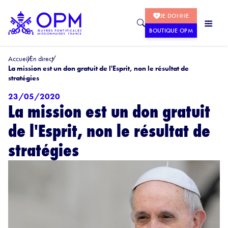
JE DONNE
BOUTIQUE OPM
Accueil
En direct
La mission est un don gratuit de l'Esprit, non le résultat de
stratégies
23/05/2020
La mission est un don gratuit
de l'Esprit, non le résultat de
stratégies