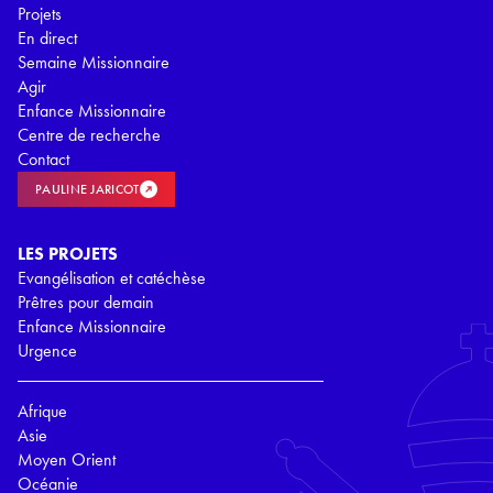
Projets
En direct
Semaine Missionnaire
Agir
Enfance Missionnaire
Centre de recherche
Contact
PAULINE JARICOT
LES PROJETS
Evangélisation et catéchèse
Prêtres pour demain
Enfance Missionnaire
Urgence
Afrique
Asie
Moyen Orient
Océanie