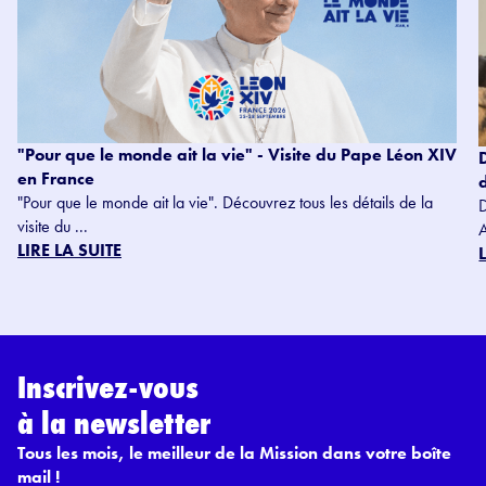
"Pour que le monde ait la vie" - Visite du Pape Léon XIV
en France
"Pour que le monde ait la vie". Découvrez tous les détails de la
visite du ...
LIRE LA SUITE
Inscrivez-vous
à la newsletter
Tous les mois, le meilleur de la Mission dans votre boîte
mail !