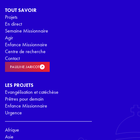
TOUT SAVOIR
Projets
En direct
Semaine Missionnaire
Agir
Enfance Missionnaire
Centre de recherche
Contact
PAULINE JARICOT
LES PROJETS
Evangélisation et catéchèse
Prêtres pour demain
Enfance Missionnaire
Urgence
Afrique
Asie