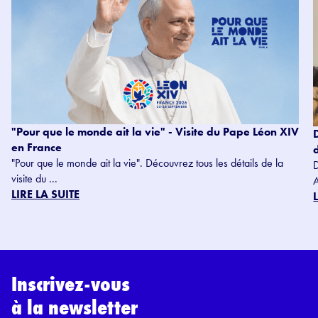
"Pour que le monde ait la vie" - Visite du Pape Léon XIV
en France
"Pour que le monde ait la vie". Découvrez tous les détails de la
visite du ...
LIRE LA SUITE
Inscrivez-vous
à la newsletter