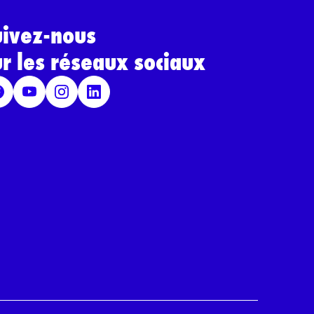
uivez-nous
ur les réseaux sociaux