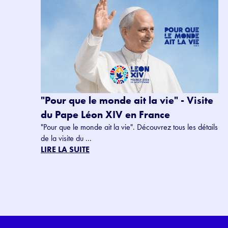
"Pour que le monde ait la vie" - Visite
du Pape Léon XIV en France
"Pour que le monde ait la vie". Découvrez tous les détails
de la visite du ...
LIRE LA SUITE