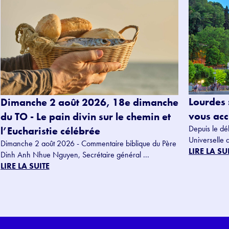
Lourdes 
Dimanche 2 août 2026, 18e dimanche
vous accu
du TO - Le pain divin sur le chemin et
Depuis le dé
l’Eucharistie célébrée
Universelle 
Dimanche 2 août 2026 - Commentaire biblique du Père
LIRE LA SU
Dinh Anh Nhue Nguyen, Secrétaire général ...
LIRE LA SUITE