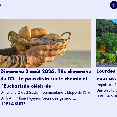
r
Lourdes 
Dimanche 2 août 2026, 18e dimanche
vous accu
du TO - Le pain divin sur le chemin et
Depuis le dé
l’Eucharistie célébrée
Universelle 
Dimanche 2 août 2026 - Commentaire biblique du Père
LIRE LA SU
Dinh Anh Nhue Nguyen, Secrétaire général ...
LIRE LA SUITE