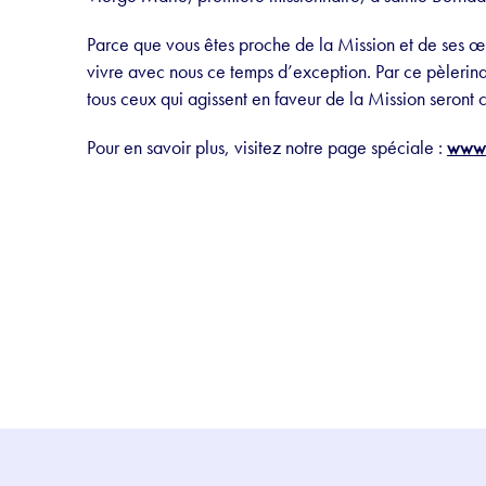
Parce que vous êtes proche de la Mission et de ses 
vivre avec nous ce temps d’exception. Par ce pèlerinag
tous ceux qui agissent en faveur de la Mission seront
Pour en savoir plus, visitez notre page spéciale :
www.