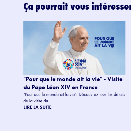
Ça pourrait vous intéresse
"Pour que le monde ait la vie" - Visite
du Pape Léon XIV en France
"Pour que le monde ait la vie". Découvrez tous les détails
de la visite du ...
LIRE LA SUITE