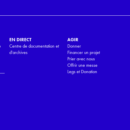
EN DIRECT
AGIR
e
Centre de documentation et
Donner
d'archives
Financer un projet
Prier avec nous
Offrir une messe
Legs et Donation