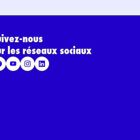
uivez-nous
ur les réseaux sociaux