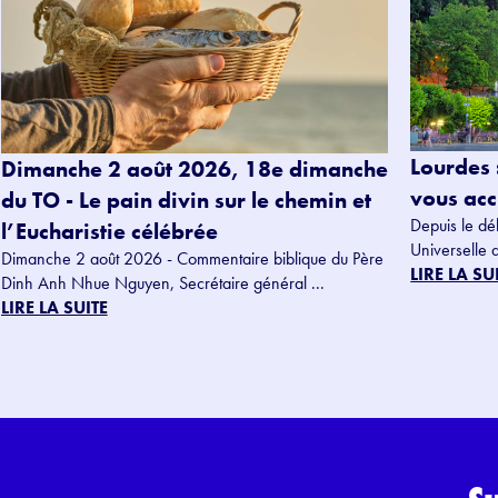
Lourdes 
Dimanche 2 août 2026, 18e dimanche
vous accu
du TO - Le pain divin sur le chemin et
Depuis le dé
l’Eucharistie célébrée
Universelle 
Dimanche 2 août 2026 - Commentaire biblique du Père
LIRE LA SU
Dinh Anh Nhue Nguyen, Secrétaire général ...
LIRE LA SUITE