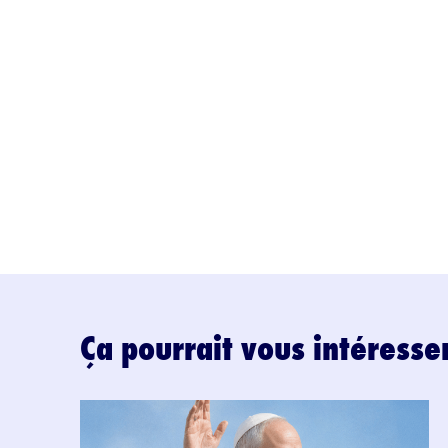
Ça pourrait vous intéresse