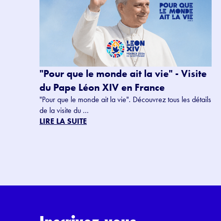
"Pour que le monde ait la vie" - Visite
du Pape Léon XIV en France
"Pour que le monde ait la vie". Découvrez tous les détails
de la visite du ...
LIRE LA SUITE