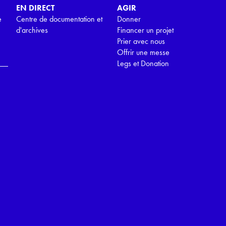
EN DIRECT
AGIR
e
Centre de documentation et
Donner
d'archives
Financer un projet
Prier avec nous
Offrir une messe
Legs et Donation