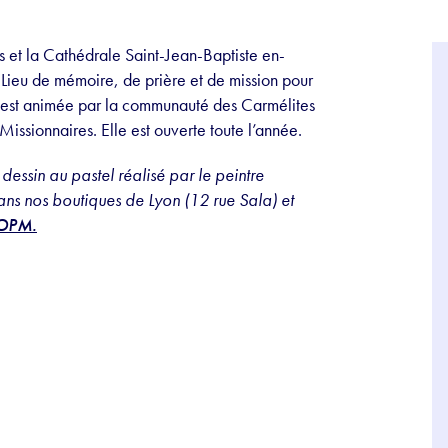
 et la Cathédrale Saint-Jean-Baptiste en-
 Lieu de mémoire, de prière et de mission pour
ot est animée par la communauté des Carmélites
Missionnaires. Elle est ouverte toute l’année.
dessin au pastel réalisé par le peintre
ns nos boutiques de Lyon (12 rue Sala) et
 OPM.