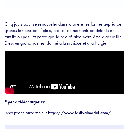
Cinq jours pour se renouveler dans la prière, se former auprès de
grands témoins de l’Église, profiter de moments de détente en
famille ou pas ! Et parce que la beauté aide notre âme à accueillir
Dieu, un grand soin est donné à la musique et à la liturgie.
Flyer à télécharger >>
Inscriptions ouvertes sur
https://www.festivalmarial.com/