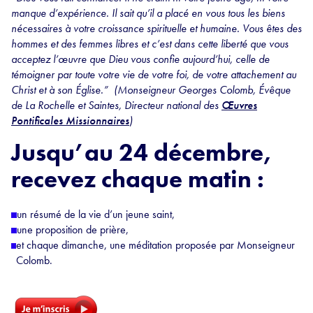
manque d’expérience. Il sait qu’il a placé en vous tous les biens
nécessaires à votre croissance spirituelle et humaine. Vous êtes des
hommes et des femmes libres et c’est dans cette liberté que vous
acceptez l’œuvre que Dieu vous confie aujourd’hui, celle de
témoigner par toute votre vie de votre foi, de votre attachement au
Christ et à son Église.” (Monseigneur Georges Colomb, Évêque
de La Rochelle et Saintes, Directeur national des
Œuvres
Pontificales Missionnaires
)
Jusqu’au 24 décembre,
recevez chaque matin :
un résumé de la vie d’un jeune saint,
une proposition de prière,
et chaque dimanche, une méditation proposée par Monseigneur
Colomb.