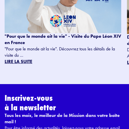
"Pour que le monde ait la vie" - Visite du Pape Léon XIV
en France
"Pour que le monde ait la vie". Découvrez tous les détails de la
visite du ...
LIRE LA SUITE
Inscrivez-vous
à la newsletter
Tous les mois, le meilleur de la Mission dans votre boîte
mail !
Pour être informé des actualités, laissez-nous votre adresse email