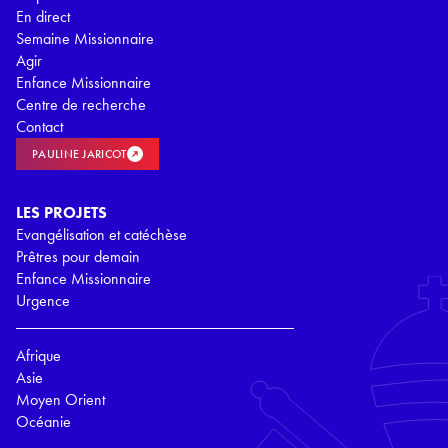
En direct
Semaine Missionnaire
Agir
Enfance Missionnaire
Centre de recherche
Contact
PAULINE JARICOT
LES PROJETS
Evangélisation et catéchèse
Prêtres pour demain
Enfance Missionnaire
Urgence
Afrique
Asie
Moyen Orient
Océanie