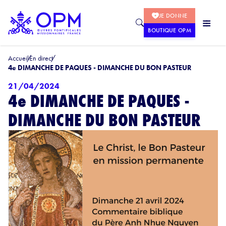
JE DONNE
BOUTIQUE OPM
Accueil
En direct
4e DIMANCHE DE PAQUES - DIMANCHE DU BON PASTEUR
21/04/2024
4e DIMANCHE DE PAQUES -
DIMANCHE DU BON PASTEUR