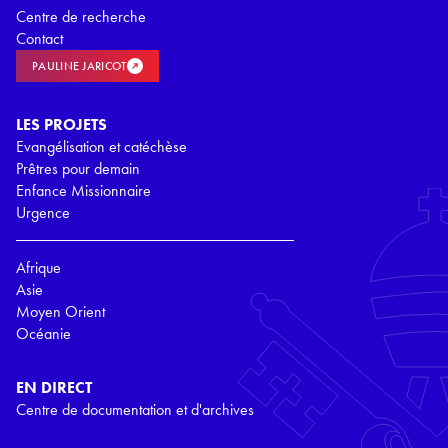
Centre de recherche
Contact
PAULINE JARICOT
LES PROJETS
Evangélisation et catéchèse
Prêtres pour demain
Enfance Missionnaire
Urgence
Afrique
Asie
Moyen Orient
Océanie
EN DIRECT
Centre de documentation et d'archives