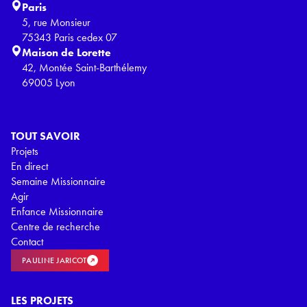
Paris
5, rue Monsieur
75343 Paris cedex 07
Maison de Lorette
42, Montée Saint-Barthélemy
69005 Lyon
TOUT SAVOIR
Projets
En direct
Semaine Missionnaire
Agir
Enfance Missionnaire
Centre de recherche
Contact
PAULINE JARICOT
LES PROJETS