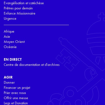
Evangélisation et catéchèse
Prêtres pour demain
Enfance Missionnaire
Urgence
Afrique
Asie
Moyen Orient
Océanie
EN DIRECT
Centre de documentation et d'archives
AGIR
Donner
Financer un projet
Prier avec nous
Offrir une messe
Legs et Donation