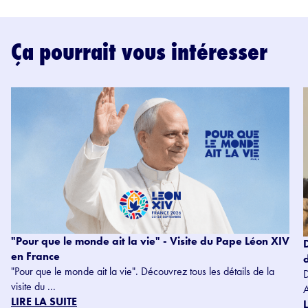
Ça pourrait vous intéresser
"Pour que le monde ait la vie" - Visite du Pape Léon XIV
en France
"Pour que le monde ait la vie". Découvrez tous les détails de la
visite du ...
LIRE LA SUITE