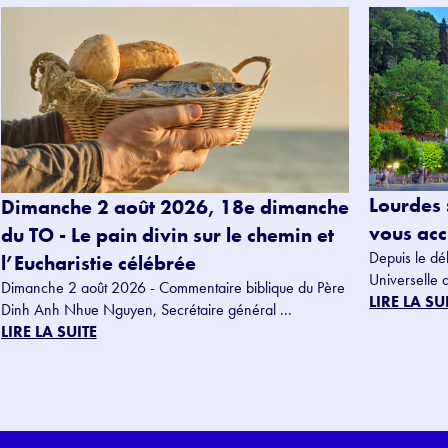
Lourdes 
Dimanche 2 août 2026, 18e dimanche
vous accu
du TO - Le pain divin sur le chemin et
Depuis le dé
l’Eucharistie célébrée
Universelle 
Dimanche 2 août 2026 - Commentaire biblique du Père
LIRE LA SU
Dinh Anh Nhue Nguyen, Secrétaire général ...
LIRE LA SUITE