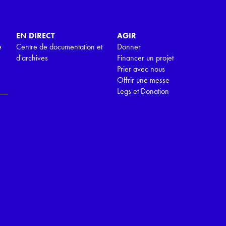
EN DIRECT
AGIR
e
Centre de documentation et
Donner
d'archives
Financer un projet
Prier avec nous
Offrir une messe
Legs et Donation