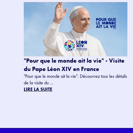
"Pour que le monde ait la vie" - Visite
du Pape Léon XIV en France
"Pour que le monde ait la vie". Découvrez tous les détails
de la visite du ...
LIRE LA SUITE