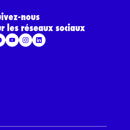
uivez-nous
ur les réseaux sociaux