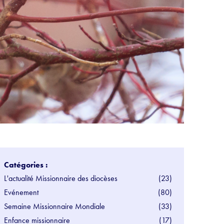
Catégories :
L'actualité Missionnaire des diocèses
(23)
Evénement
(80)
Semaine Missionnaire Mondiale
(33)
Enfance missionnaire
(17)