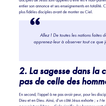
entier son annonce et ses enseignements en totalité. C
plus fidèles disciples avant de monter au Ciel.
Allez ! De toutes les nations faites d
apprenez-leur à observer tout ce que
2. La sagesse dans la c
pas de celle des homm
En second, l’appel à ne pas avoir peur, pour les disci
Dieu et en Dieu. Ainsi, d’un côté Jésus exhorte ;
«
Ne 