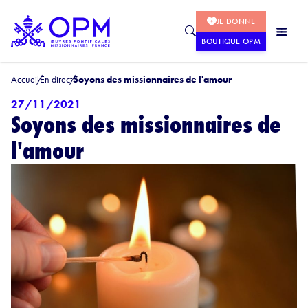
JE DONNE
BOUTIQUE OPM
Accueil
En direct
Soyons des missionnaires de l'amour
27/11/2021
Soyons des missionnaires de
l'amour