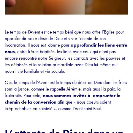
Le temps de l’Avent est ce temps béni que nous offre l’Eglise pour
approfondir notre désir de Dieu et vivre l’attente de son
incarnation. Il nous est donné pour
approfondir les liens entre
nous
, entre frères baptisés, les liens avec ceux qui n’ont pas
encore rencontré notre Seigneur, les contacts avec les pauvres et
les délaissés et la relation primordiale avec Dieu lui-même qui
nourrit vie familiale et vie sociale.
Oui, le temps de l’Avent est le temps du désir de Dieu dont les fruits
sont la justice, comme le rappelle Jérémie, mais aussi la paix, la
fraternité. Pour cela,
nous sommes invités à emprunter le
chemin de la conversion
afin que « nous coeurs soient
irréprochables en sainteté », comme l’écrit saint Paul.