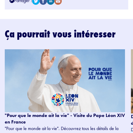
Partager :
Ça pourrait vous intéresser
"Pour que le monde ait la vie" - Visite du Pape Léon XIV
en France
"Pour que le monde ait la vie". Découvrez tous les détails de la