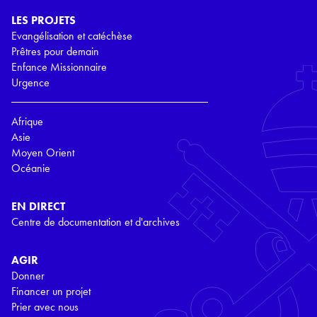
LES PROJETS
Evangélisation et catéchèse
Prêtres pour demain
Enfance Missionnaire
Urgence
Afrique
Asie
Moyen Orient
Océanie
EN DIRECT
Centre de documentation et d'archives
AGIR
Donner
Financer un projet
Prier avec nous