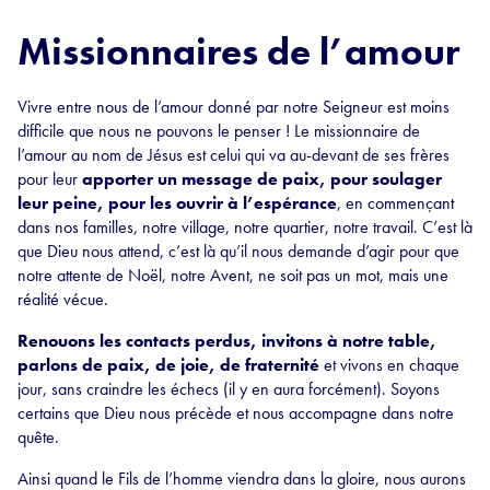
Missionnaires de l’amour
Vivre entre nous de l’amour donné par notre Seigneur est moins
difficile que nous ne pouvons le penser ! Le missionnaire de
l’amour au nom de Jésus est celui qui va au-devant de ses frères
pour leur
apporter un message de paix, pour soulager
leur peine, pour les ouvrir à l’espérance
, en commençant
dans nos familles, notre village, notre quartier, notre travail. C’est là
que Dieu nous attend, c’est là qu’il nous demande d’agir pour que
notre attente de Noël, notre Avent, ne soit pas un mot, mais une
réalité vécue.
Renouons les contacts perdus, invitons à notre table,
parlons de paix, de joie, de fraternité
et vivons en chaque
jour, sans craindre les échecs (il y en aura forcément). Soyons
certains que Dieu nous précède et nous accompagne dans notre
quête.
Ainsi quand le Fils de l’homme viendra dans la gloire, nous aurons