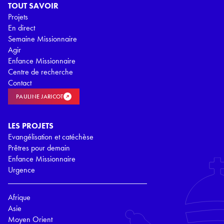
TOUT SAVOIR
Projets
En direct
Semaine Missionnaire
Agir
Enfance Missionnaire
Centre de recherche
Contact
PAULINE JARICOT
LES PROJETS
Evangélisation et catéchèse
Prêtres pour demain
Enfance Missionnaire
Urgence
Afrique
Asie
Moyen Orient