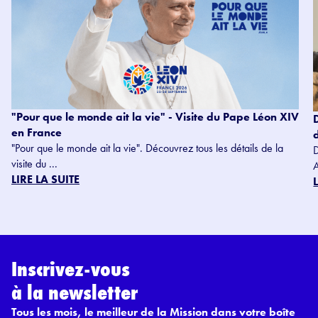
"Pour que le monde ait la vie" - Visite du Pape Léon XIV
en France
"Pour que le monde ait la vie". Découvrez tous les détails de la
visite du ...
LIRE LA SUITE
Inscrivez-vous
à la newsletter
Tous les mois, le meilleur de la Mission dans votre boîte