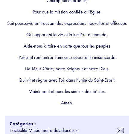
Courageux et ardents,
Pour que la mission confiée à l’Eglise,
Soit poursuivie en trouvant des expressions nouvelles et efficaces
Qui apportent la vie et la lumière au monde.
Aide-nous à faire en sorte que tous les peuples
Puissent rencontrer l’amour sauveur et la miséricorde
De Jésus-Christ, notre Seigneur et notre Dieu,
Qui vit et règne avec Toi, dans l’unité du Saint-Esprit,
Maintenant et pour les siècles des siècles.
Amen.
Catégories :
L'actualité Missionnaire des diocèses
(23)