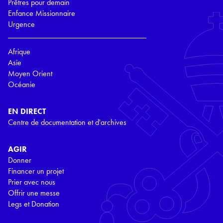
Prêtres pour demain
Enfance Missionnaire
Urgence
Afrique
Asie
Moyen Orient
Océanie
EN DIRECT
Centre de documentation et d'archives
AGIR
Donner
Financer un projet
Prier avec nous
Offrir une messe
Legs et Donation