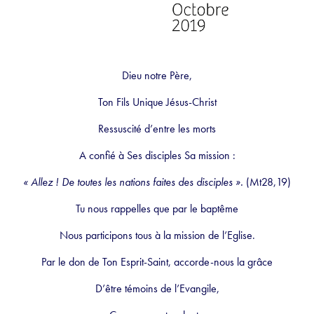
Dieu notre Père,
Ton Fils Unique Jésus-Christ
Ressuscité d’entre les morts
A confié à Ses disciples Sa mission :
« Allez ! De toutes les nations faites des disciples ».
(Mt28,19)
Tu nous rappelles que par le baptême
Nous participons tous à la mission de l’Eglise.
Par le don de Ton Esprit-Saint, accorde-nous la grâce
D’être témoins de l’Evangile,