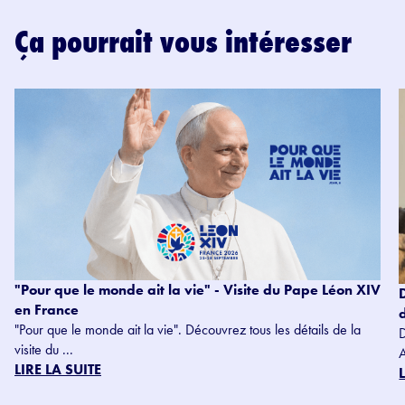
Ça pourrait vous intéresser
"Pour que le monde ait la vie" - Visite du Pape Léon XIV
en France
"Pour que le monde ait la vie". Découvrez tous les détails de la
visite du ...
LIRE LA SUITE