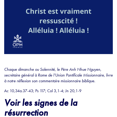
Chaque dimanche ou Solennité, le Père Anh Nhue Nguyen,
secrétaire général à Rome de l’Union Pontificale Missionnaire, livre
à notre réflexion son commentaire missionnaire biblique.
Ac 10,34a.37-43; Ps 117; Col 3,1-4; Jn 20,1-9
Voir les signes de la
résurrection