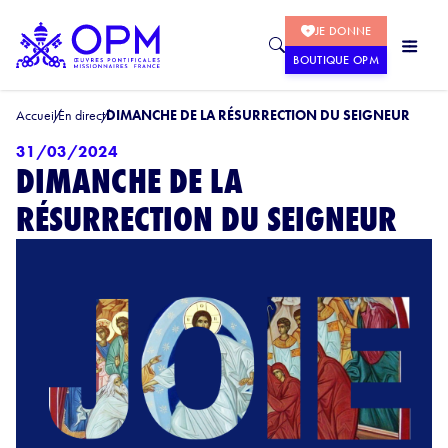
JE DONNE
BOUTIQUE OPM
Accueil
En direct
DIMANCHE DE LA RÉSURRECTION DU SEIGNEUR
31/03/2024
DIMANCHE DE LA
RÉSURRECTION DU SEIGNEUR