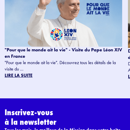
"Pour que le monde ait la vie" - Visite du Pape Léon XIV
en France
"Pour que le monde ait la vie". Découvrez tous les détails de la
visite du ...
LIRE LA SUITE
Inscrivez-vous
à la newsletter
Tous les mois, le meilleur de la Mission dans votre boîte