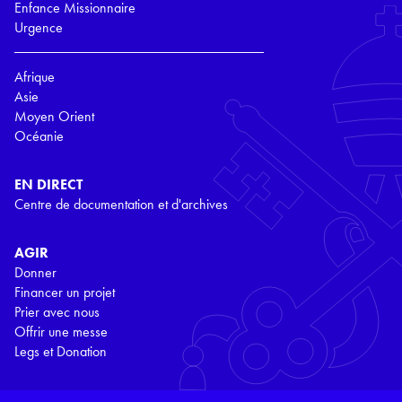
Enfance Missionnaire
Urgence
Afrique
Asie
Moyen Orient
Océanie
EN DIRECT
Centre de documentation et d'archives
AGIR
Donner
Financer un projet
Prier avec nous
Offrir une messe
Legs et Donation