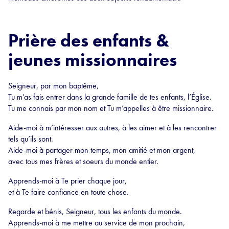
Prière des enfants &
jeunes missionnaires
Seigneur, par mon baptême,
Tu m’as fais entrer dans la grande famille de tes enfants, l’Église.
Tu me connais par mon nom et Tu m’appelles à être missionnaire.
Aide-moi à m’intéresser aux autres, à les aimer et à les rencontrer
tels qu’ils sont.
Aide-moi à partager mon temps, mon amitié et mon argent,
avec tous mes frères et soeurs du monde entier.
Apprends-moi à Te prier chaque jour,
et à Te faire confiance en toute chose.
Regarde et bénis, Seigneur, tous les enfants du monde.
Apprends-moi à me mettre au service de mon prochain,