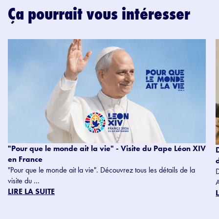
Ça pourrait vous intéresser
"Pour que le monde ait la vie" - Visite du Pape Léon XIV
en France
"Pour que le monde ait la vie". Découvrez tous les détails de la
visite du ...
LIRE LA SUITE