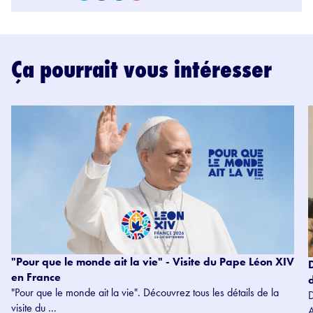
Ça pourrait vous intéresser
"Pour que le monde ait la vie" - Visite du Pape Léon XIV
en France
"Pour que le monde ait la vie". Découvrez tous les détails de la
visite du ...