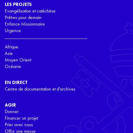
LES PROJETS
Evangélisation et catéchèse
Prêtres pour demain
Enfance Missionnaire
Urgence
Afrique
Asie
Moyen Orient
Océanie
EN DIRECT
Centre de documentation et d'archives
AGIR
Donner
Financer un projet
Prier avec nous
Offrir une messe