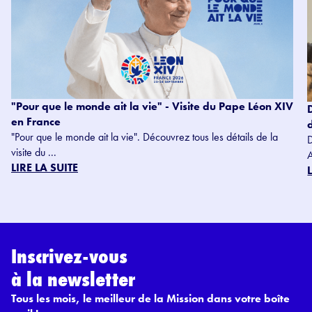
"Pour que le monde ait la vie" - Visite du Pape Léon XIV
en France
"Pour que le monde ait la vie". Découvrez tous les détails de la
visite du ...
LIRE LA SUITE
Inscrivez-vous
à la newsletter
Tous les mois, le meilleur de la Mission dans votre boîte