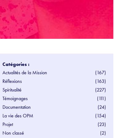
Catégories :
Actualités de la Mission
(167)
Réflexions
(163)
Spiritualité
(227)
Témoignages
(111)
Documentation
(24)
La vie des OPM
(154)
Projet
(23)
Non classé
(2)