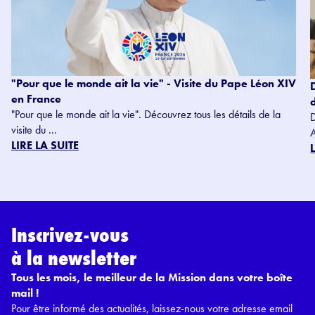
"Pour que le monde ait la vie" - Visite du Pape Léon XIV
en France
"Pour que le monde ait la vie". Découvrez tous les détails de la
visite du ...
LIRE LA SUITE
Inscrivez-vous
à la newsletter
Tous les mois, le meilleur de la Mission dans votre boîte
mail !
Pour être informé des actualités, laissez-nous votre adresse email