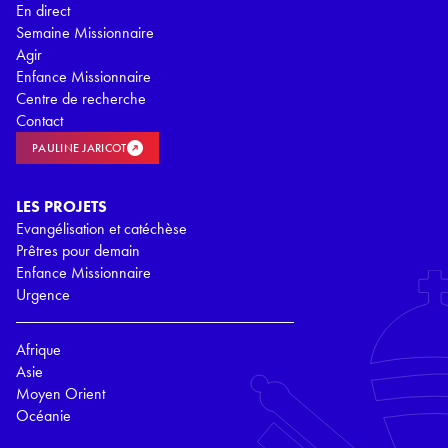
En direct
Semaine Missionnaire
Agir
Enfance Missionnaire
Centre de recherche
Contact
PAULINE JARICOT
LES PROJETS
Evangélisation et catéchèse
Prêtres pour demain
Enfance Missionnaire
Urgence
Afrique
Asie
Moyen Orient
Océanie