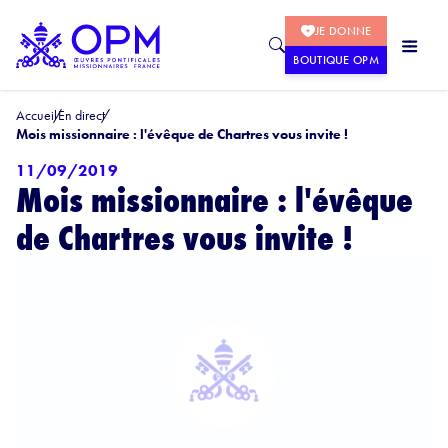
JE DONNE
BOUTIQUE OPM
Accueil
En direct
Mois missionnaire : l'évêque de Chartres vous invite !
11/09/2019
Mois missionnaire : l'évêque
de Chartres vous invite !