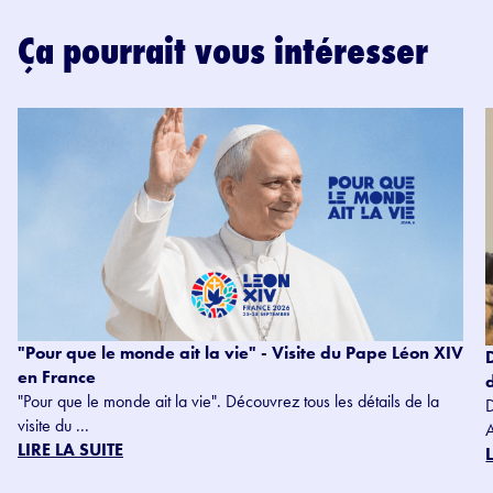
Ça pourrait vous intéresser
"Pour que le monde ait la vie" - Visite du Pape Léon XIV
en France
"Pour que le monde ait la vie". Découvrez tous les détails de la
visite du ...
LIRE LA SUITE