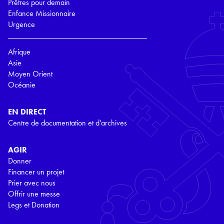
Prêtres pour demain
Enfance Missionnaire
Urgence
Afrique
Asie
Moyen Orient
Océanie
EN DIRECT
Centre de documentation et d'archives
AGIR
Donner
Financer un projet
Prier avec nous
Offrir une messe
Legs et Donation