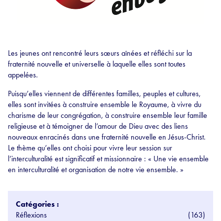
Les jeunes ont rencontré leurs sœurs aînées et réfléchi sur la
fraternité nouvelle et universelle à laquelle elles sont toutes
appelées.
Puisqu’elles viennent de différentes familles, peuples et cultures,
elles sont invitées à construire ensemble le Royaume, à vivre du
charisme de leur congrégation, à construire ensemble leur famille
religieuse et à témoigner de l’amour de Dieu avec des liens
nouveaux enracinés dans une fraternité nouvelle en Jésus-Christ.
Le thème qu’elles ont choisi pour vivre leur session sur
l’interculturalité est significatif et missionnaire : « Une vie ensemble
en interculturalité et organisation de notre vie ensemble. »
Catégories :
Réflexions
(163)