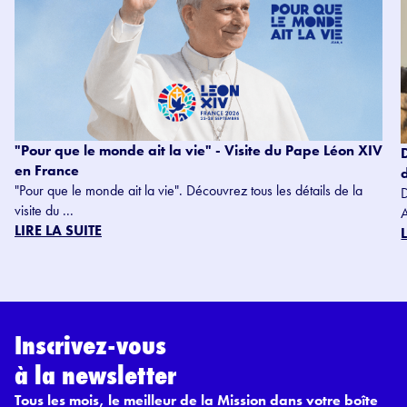
"Pour que le monde ait la vie" - Visite du Pape Léon XIV
en France
"Pour que le monde ait la vie". Découvrez tous les détails de la
visite du ...
LIRE LA SUITE
Inscrivez-vous
à la newsletter
Tous les mois, le meilleur de la Mission dans votre boîte