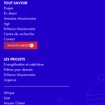
TOUT SAVOIR
Projets
En direct
Semaine Missionnaire
Agir
Enfance Missionnaire
Centre de recherche
Contact
PAULINE JARICOT
LES PROJETS
Evangélisation et catéchèse
Prêtres pour demain
Enfance Missionnaire
Urgence
Afrique
Asie
Moyen Orient