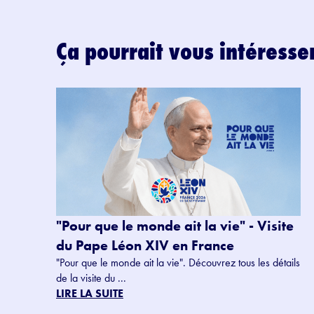
Ça pourrait vous intéresse
"Pour que le monde ait la vie" - Visite
du Pape Léon XIV en France
"Pour que le monde ait la vie". Découvrez tous les détails
de la visite du ...
LIRE LA SUITE