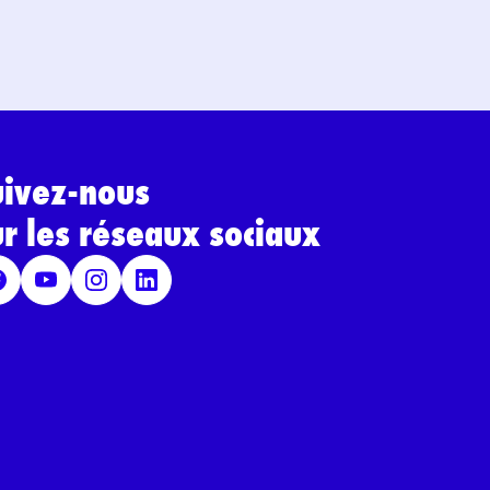
uivez-nous
ur les réseaux sociaux