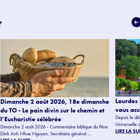
r
Lourdes 
Dimanche 2 août 2026, 18e dimanche
vous accu
du TO - Le pain divin sur le chemin et
Depuis le dé
l’Eucharistie célébrée
Universelle 
Dimanche 2 août 2026 - Commentaire biblique du Père
LIRE LA SU
Dinh Anh Nhue Nguyen, Secrétaire général ...