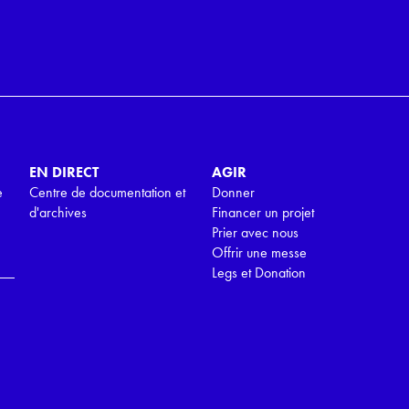
EN DIRECT
AGIR
e
Centre de documentation et
Donner
d'archives
Financer un projet
Prier avec nous
Offrir une messe
Legs et Donation