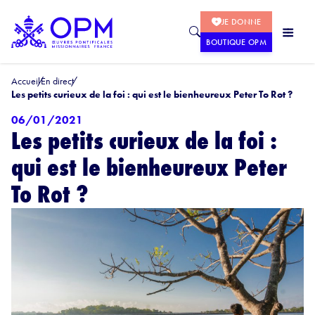
JE DONNE
BOUTIQUE OPM
Accueil
En direct
Les petits curieux de la foi : qui est le bienheureux Peter To Rot ?
06/01/2021
Les petits curieux de la foi :
qui est le bienheureux Peter
To Rot ?