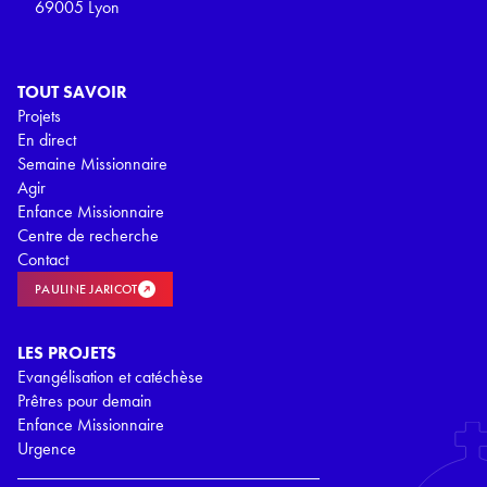
69005 Lyon
TOUT SAVOIR
Projets
En direct
Semaine Missionnaire
Agir
Enfance Missionnaire
Centre de recherche
Contact
PAULINE JARICOT
LES PROJETS
Evangélisation et catéchèse
Prêtres pour demain
Enfance Missionnaire
Urgence