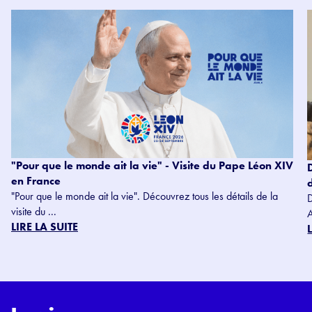
"Pour que le monde ait la vie" - Visite du Pape Léon XIV
en France
"Pour que le monde ait la vie". Découvrez tous les détails de la
visite du ...
LIRE LA SUITE