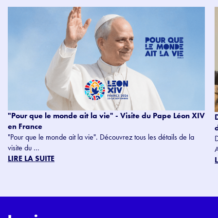
"Pour que le monde ait la vie" - Visite du Pape Léon XIV
en France
"Pour que le monde ait la vie". Découvrez tous les détails de la
visite du ...
LIRE LA SUITE