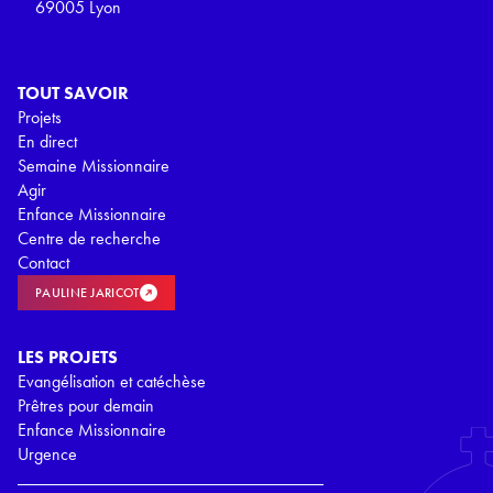
69005 Lyon
TOUT SAVOIR
Projets
En direct
Semaine Missionnaire
Agir
Enfance Missionnaire
Centre de recherche
Contact
PAULINE JARICOT
LES PROJETS
Evangélisation et catéchèse
Prêtres pour demain
Enfance Missionnaire
Urgence