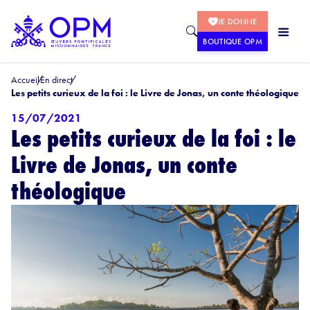
JE DONNE
BOUTIQUE OPM
Accueil
En direct
Les petits curieux de la foi : le Livre de Jonas, un conte théologique
15/07/2021
Les petits curieux de la foi : le
Livre de Jonas, un conte
théologique