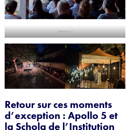
Musique !
Retour sur ces moments
d’exception : Apollo 5 et
la Schola de l’Institution