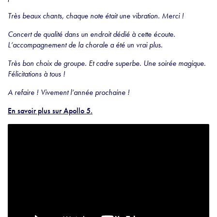
Très beaux chants, chaque note était une vibration. Merci !
Concert de qualité dans un endroit dédié à cette écoute.
L’accompagnement de la chorale a été un vrai plus.
Très bon choix de groupe. Et cadre superbe. Une soirée magique.
Félicitations à tous !
A refaire ! Vivement l’année prochaine !
En savoir plus sur Apollo 5.