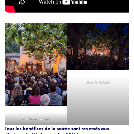
Avec la Schola
Entrée des artistes
Tous les bénéfices de la soirée sont reversés aux