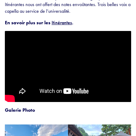
Itinérantes nous ont offert des notes envoûtantes. Trois belles voix a
capella au service de l’universalité.
En savoir plus sur les
Itinérantes
.
Galerie Photo