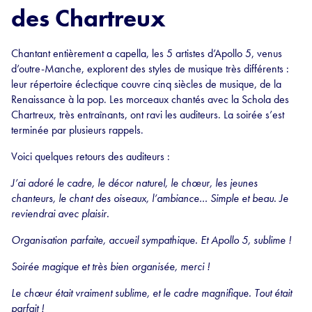
des Chartreux
Chantant entièrement a capella, les 5 artistes d’Apollo 5, venus
d’outre-Manche, explorent des styles de musique très différents :
leur répertoire éclectique couvre cinq siècles de musique, de la
Renaissance à la pop. Les morceaux chantés avec la Schola des
Chartreux, très entraînants, ont ravi les auditeurs. La soirée s’est
terminée par plusieurs rappels.
Voici quelques retours des auditeurs :
J’ai adoré le cadre, le décor naturel, le chœur, les jeunes
chanteurs, le chant des oiseaux, l’ambiance… Simple et beau. Je
reviendrai avec plaisir.
Organisation parfaite, accueil sympathique. Et Apollo 5, sublime !
Soirée magique et très bien organisée, merci !
Le chœur était vraiment sublime, et le cadre magnifique. Tout était
parfait !