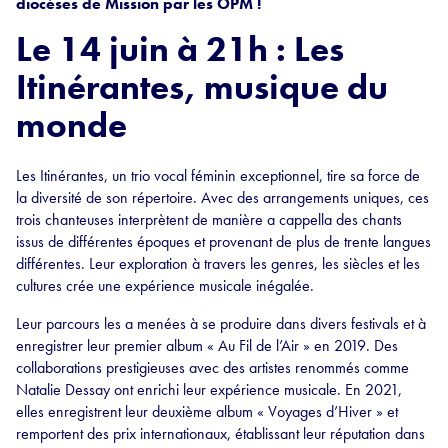
diocèses de Mission par les OPM !
Le 14 juin à 21h : Les
Itinérantes, musique du
monde
Les Itinérantes, un trio vocal féminin exceptionnel, tire sa force de
la diversité de son répertoire. Avec des arrangements uniques, ces
trois chanteuses interprètent de manière a cappella des chants
issus de différentes époques et provenant de plus de trente langues
différentes. Leur exploration à travers les genres, les siècles et les
cultures crée une expérience musicale inégalée.
Leur parcours les a menées à se produire dans divers festivals et à
enregistrer leur premier album « Au Fil de l’Air » en 2019. Des
collaborations prestigieuses avec des artistes renommés comme
Natalie Dessay ont enrichi leur expérience musicale. En 2021,
elles enregistrent leur deuxième album « Voyages d’Hiver » et
remportent des prix internationaux, établissant leur réputation dans