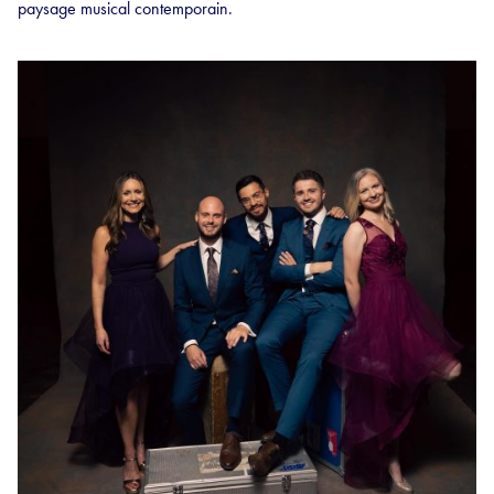
paysage musical contemporain.