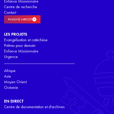
Enfance Missionnaire
Centre de recherche
Contact
PAULINE JARICOT
LES PROJETS
Evangélisation et catéchèse
Prêtres pour demain
Enfance Missionnaire
Urgence
Afrique
Asie
Moyen Orient
Océanie
EN DIRECT
Centre de documentation et d'archives