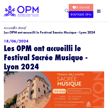
JE DONNE
BOUTIQUE OPM
Accueil
En direct
Les OPM ont accueilli le Festival Sacrée Musique - Lyon 2024
18/06/2024
Les OPM ont accueilli le
Festival Sacrée Musique -
Lyon 2024