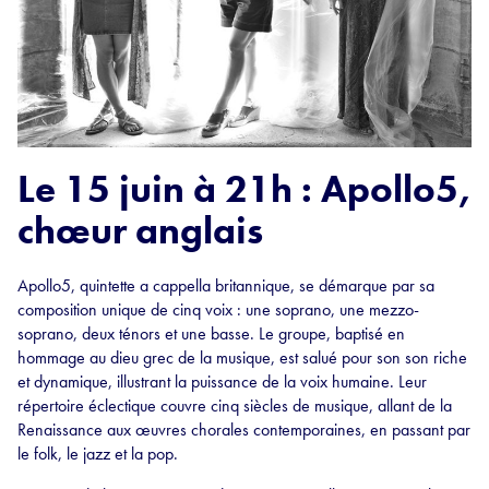
Le 15 juin à 21h : Apollo5,
chœur anglais
Apollo5, quintette a cappella britannique, se démarque par sa
composition unique de cinq voix : une soprano, une mezzo-
soprano, deux ténors et une basse. Le groupe, baptisé en
hommage au dieu grec de la musique, est salué pour son son riche
et dynamique, illustrant la puissance de la voix humaine. Leur
répertoire éclectique couvre cinq siècles de musique, allant de la
Renaissance aux œuvres chorales contemporaines, en passant par
le folk, le jazz et la pop.