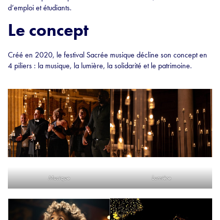
d’emploi et étudiants.
Le concept
Créé en 2020, le festival Sacrée musique décline son concept en
4 piliers : la musique, la lumière, la solidarité et le patrimoine.
Musique
Lumière