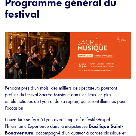
Programme général du
festival
Pendant près d’un mois, des milliers de spectateurs pourront
profiter du festival Sacrée Musique dans les lieux les plus
emblématiques de Lyon et de sa région, qui seront illuminés pour
l’occasion.
L’ouverture se fera à Lyon avec l’explosif et festif Gospel
Philarmonic Experience dans la majestueuse
Basilique Saint-
Bonaventure
, accompagné d’un quatuor à cordes classique et