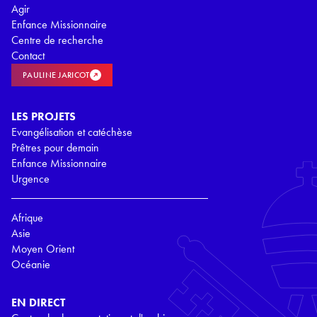
Agir
Enfance Missionnaire
Centre de recherche
Contact
PAULINE JARICOT
LES PROJETS
Evangélisation et catéchèse
Prêtres pour demain
Enfance Missionnaire
Urgence
Afrique
Asie
Moyen Orient
Océanie
EN DIRECT