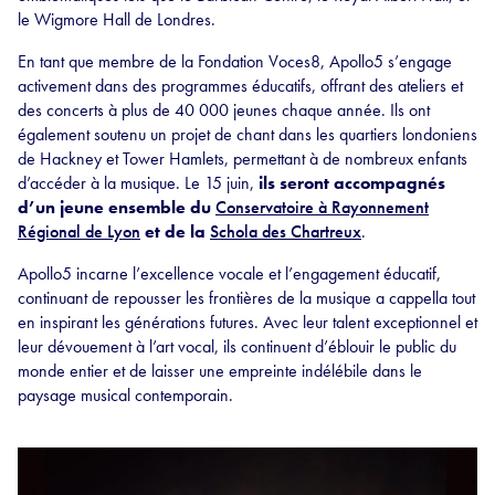
le Wigmore Hall de Londres.
En tant que membre de la Fondation Voces8, Apollo5 s’engage
activement dans des programmes éducatifs, offrant des ateliers et
des concerts à plus de 40 000 jeunes chaque année. Ils ont
également soutenu un projet de chant dans les quartiers londoniens
de Hackney et Tower Hamlets, permettant à de nombreux enfants
d’accéder à la musique. Le 15 juin,
ils seront accompagnés
d’un jeune ensemble du
Conservatoire à Rayonnement
Régional de Lyon
et de la
Schola des Chartreux
.
Apollo5 incarne l’excellence vocale et l’engagement éducatif,
continuant de repousser les frontières de la musique a cappella tout
en inspirant les générations futures. Avec leur talent exceptionnel et
leur dévouement à l’art vocal, ils continuent d’éblouir le public du
monde entier et de laisser une empreinte indélébile dans le
paysage musical contemporain.