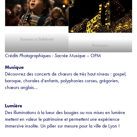
Jeunesse et Solidarité
Patrimoine
Crédits Photographiques : Sacrée Musique
– OPM
Musique
Découvrez des concerts de chœurs de très haut niveau : gospel,
baroque, chorales d’enfants, polyphonies corses, grégorien,
chœurs anglais…
Lumière
Des illuminations à la lueur des bougies ou nos mises en lumière
mettent en valeur le patrimoine et permettent une expérience
immersive insolite. Un pilier sur mesure pour la ville de Lyon !