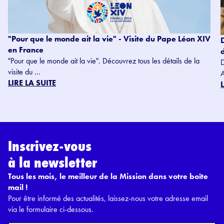
"Pour que le monde ait la vie" - Visite du Pape Léon XIV
en France
"Pour que le monde ait la vie". Découvrez tous les détails de la
visite du ...
LIRE LA SUITE
Inscrivez-vous
à la newsletter
Tous les mois, le meilleur de la Mission dans votre boîte
mail !
Pour être informé des actualités, laissez-nous votre adresse email
via le formulaire ci-dessous.