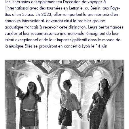
Les Itinérantes ont également eu l’occasion de voyager à
l’international avec des tournées en Lettonie, au Bénin, aux Pays-
Bas et en Suisse. En 2023, elles remportent le premier prix d’un
concours international, devenant ainsi le premier groupe
acoustique français à recevoir cette distinction. Leurs performances
variées et leur reconnaissance internationale témoignent de leur
talent exceptionnel et de leur impact significatif dans le monde de
la musique.Elles se produiront en concert à Lyon le 14 juin.