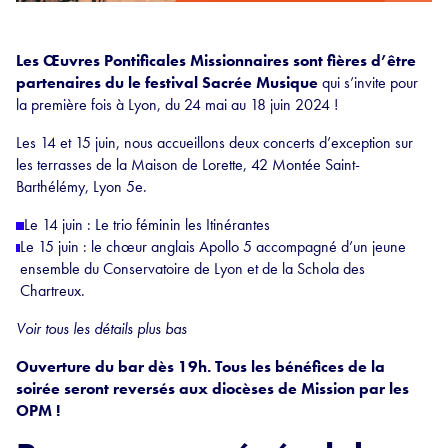
Les Œuvres Pontificales Missionnaires sont fières d’être
partenaires du le festival Sacrée Musique
qui s’invite pour
la première fois à Lyon, du 24 mai au 18 juin 2024 !
Les 14 et 15 juin, nous accueillons deux concerts d’exception sur
les terrasses de la Maison de Lorette, 42 Montée Saint-
Barthélémy, Lyon 5e.
Le 14 juin : Le trio féminin les Itinérantes
Le 15 juin : le chœur anglais Apollo 5 accompagné d’un jeune
ensemble du Conservatoire de Lyon et de la Schola des
Chartreux.
Voir tous les détails plus bas
Ouverture du bar dès 19h. Tous les bénéfices de la
soirée seront reversés aux diocèses de Mission par les
OPM !