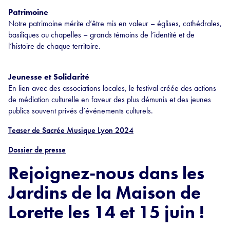
Patrimoine
Notre patrimoine mérite d’être mis en valeur – églises, cathédrales,
basiliques ou chapelles – grands témoins de l’identité et de
l’histoire de chaque territoire.
Jeunesse et Solidarité
En lien avec des associations locales, le festival créée des actions
de médiation culturelle en faveur des plus démunis et des jeunes
publics souvent privés d’événements culturels.
Teaser de Sacrée Musique Lyon 2024
Dossier de presse
Rejoignez-nous dans les
Jardins de la Maison de
Lorette les 14 et 15 juin !