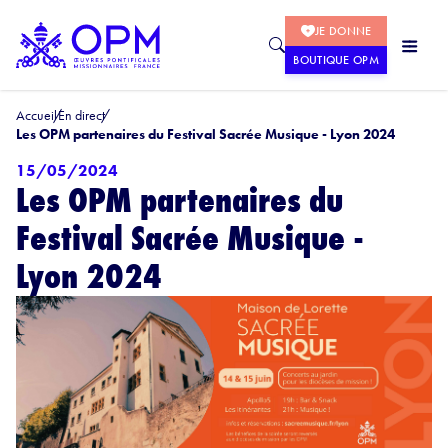
JE DONNE
BOUTIQUE OPM
Accueil
En direct
Les OPM partenaires du Festival Sacrée Musique - Lyon 2024
15/05/2024
Les OPM partenaires du
Festival Sacrée Musique -
Lyon 2024