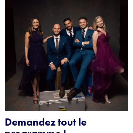
Demandez tout le