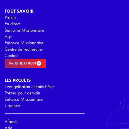
TOUT SAVOIR
Projets
En direct
Semaine Missionnaire
Agir
Enfance Missionnaire
Centre de recherche
Contact
PAULINE JARICOT
LES PROJETS
Evangélisation et catéchèse
Prêtres pour demain
Enfance Missionnaire
Urgence
Afrique
Asie