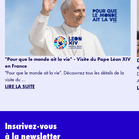
"Pour que le monde ait la vie" - Visite du Pape Léon XIV
en France
"Pour que le monde ait la vie". Découvrez tous les détails de la
visite du ...
LIRE LA SUITE
Inscrivez-vous
à la newsletter