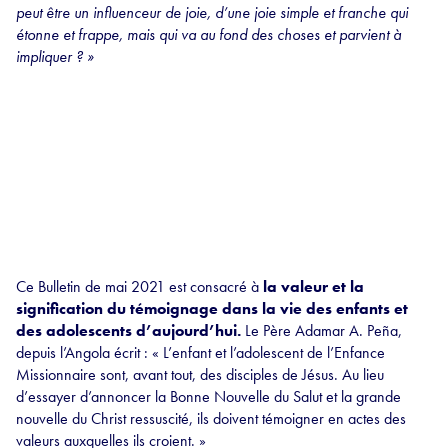
peut être un influenceur de joie, d’une joie simple et franche qui
étonne et frappe, mais qui va au fond des choses et parvient à
impliquer ? »
Ce Bulletin de mai 2021 est consacré à
la valeur et la
signification du témoignage dans la vie des enfants et
des adolescents d’aujourd’hui.
Le Père Adamar A. Peña,
depuis l’Angola écrit : « L’enfant et l’adolescent de l’Enfance
Missionnaire sont, avant tout, des disciples de Jésus. Au lieu
d’essayer d’annoncer la Bonne Nouvelle du Salut et la grande
nouvelle du Christ ressuscité, ils doivent témoigner en actes des
valeurs auxquelles ils croient. »